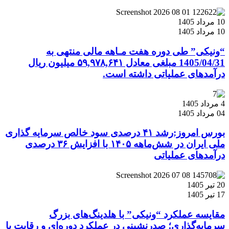
10 مرداد 1405
10 مرداد 1405
“ونیکی” طی دوره هفت مـاهه مالی منتهی به
1405/04/31 مبلغی معادل ۵۹,۹۷۸,۶۴۱ میلیون ریال
درآمدهای عملیاتی داشته است.
4 مرداد 1405
04 مرداد 1405
بورس امروز:رشد ۴۱ درصدی سود خالص سرمایه گذاری
ملی ایران در شش‌ماهه ۱۴۰۵ با افزایش ۳۶ درصدی
درآمدهای عملیاتی
20 تیر 1405
17 تیر 1405
مقایسه عملکرد “ونیکی” با هلدینگ‌های بزرگ
سرمایه‌گذاری؛ صدرنشینی در عملکرد دوره‌ای و رقابت با