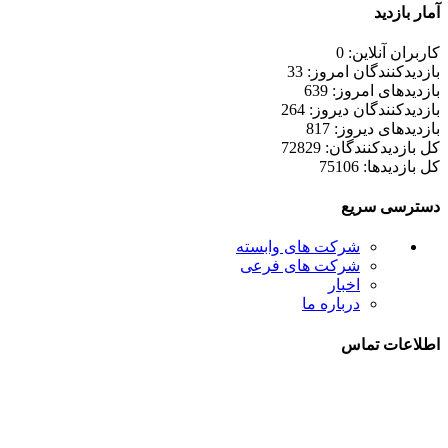
آمار بازدید
کاربران آنلاین: 0
بازدیدکنندگان امروز: 33
بازدیدهای امروز: 639
بازدیدکنندگان دیروز: 264
بازدیدهای دیروز: 817
کل بازدیدکنند‌گان: 72829
کل بازدیدها: 75106
دسترسی سریع
شرکت های وابسته
شرکت های فرعی
اخبار
درباره ما
اطلاعات تماس
021-52778000