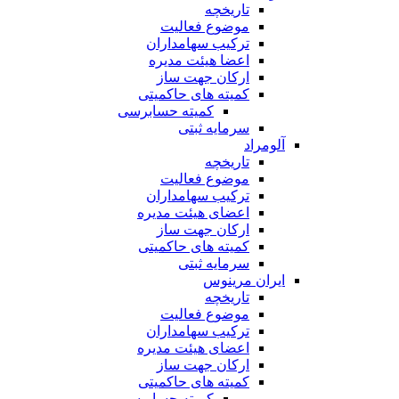
تاریخچه
موضوع فعالیت
ترکیب سهامداران
اعضا هیئت مدیره
ارکان جهت ساز
کمیته های حاکمیتی
کمیته حسابرسی
سرمایه ثبتی
آلومراد
تاریخچه
موضوع فعالیت
ترکیب سهامداران
اعضای هیئت مدیره
ارکان جهت ساز
کمیته های حاکمیتی
سرمایه ثبتی
ایران مرینوس
تاریخچه
موضوع فعالیت
ترکیب سهامداران
اعضای هیئت مدیره
ارکان جهت ساز
کمیته های حاکمیتی
کمیته حسابرسی