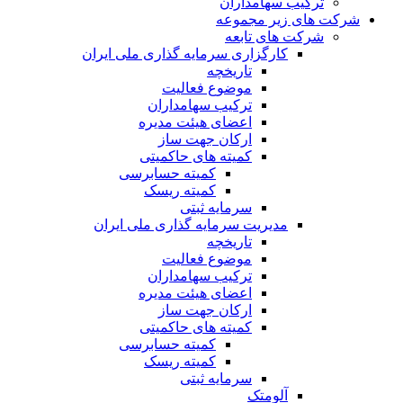
ترکیب سهامداران
شرکت های زیر مجموعه
شرکت های تابعه
کارگزاری سرمایه گذاری ملی ایران
تاریخچه
موضوع فعالیت
ترکیب سهامداران
اعضای هیئت مدیره
ارکان جهت ساز
کمیته های حاکمیتی
کمیته حسابرسی
کمیته ریسک
سرمایه ثبتی
مدیریت سرمایه گذاری ملی ایران
تاریخچه
موضوع فعالیت
ترکیب سهامداران
اعضای هیئت مدیره
ارکان جهت ساز
کمیته های حاکمیتی
کمیته حسابرسی
کمیته ریسک
سرمایه ثبتی
آلومتک