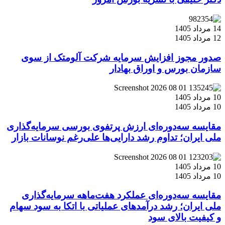
14 مرداد 1405
12 مرداد 1405
صدور مجوز افزایش سرمایه شرکت آلومتک از سوی
سازمان بورس و اوراق بهادار
10 مرداد 1405
10 مرداد 1405
مقایسه سه‌دوره‌ای ارزش پرتفوی بورسی سرمایه‌گذاری
ملی ایران؛ تداوم رشد دارایی‌ها علی‌رغم نوسانات بازار
10 مرداد 1405
10 مرداد 1405
مقایسه سه‌دوره‌ای عملکرد هفت‌ماهه سرمایه‌گذاری
ملی ایران؛ رشد درآمدهای عملیاتی با اتکا به سود سهام
و کیفیت بالای سود