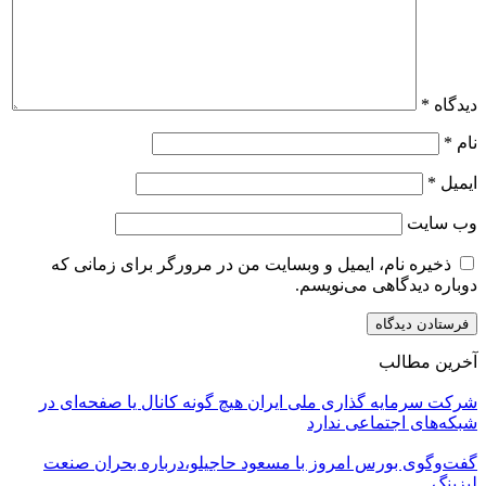
دیدگاه
*
نام
*
ایمیل
*
وب‌ سایت
ذخیره نام، ایمیل و وبسایت من در مرورگر برای زمانی که
دوباره دیدگاهی می‌نویسم.
آخرین مطالب
شرکت سرمایه گذاری ملی ایران هیچ گونه کانال یا صفحه‌ای در
شبکه‌های اجتماعی ندارد
گفت‌وگوی بورس امروز با مسعود حاجیلو،درباره بحران صنعت
لیزینگ