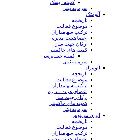
کمیته ریسک
سرمایه ثبتی
آلومتک
تاریخچه
موضوع فعالیت
ترکیب سهامداران
اعضا هیئت مدیره
ارکان جهت ساز
کمیته های حاکمیتی
کمیته حسابرسی
سرمایه ثبتی
آلومراد
تاریخچه
موضوع فعالیت
ترکیب سهامداران
اعضای هیئت مدیره
ارکان جهت ساز
کمیته های حاکمیتی
سرمایه ثبتی
ایران مرینوس
تاریخچه
موضوع فعالیت
ترکیب سهامداران
اعضای هیئت مدیره