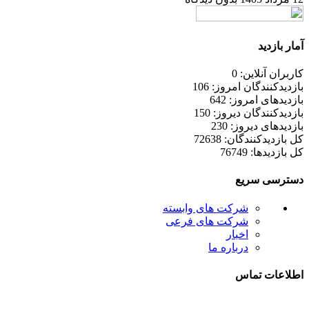
آمار بازدید
کاربران آنلاین: 0
بازدیدکنندگان امروز: 106
بازدیدهای امروز: 642
بازدیدکنندگان دیروز: 150
بازدیدهای دیروز: 230
کل بازدیدکنند‌گان: 72638
کل بازدیدها: 76749
دسترسی سریع
شرکت های وابسته
شرکت های فرعی
اخبار
درباره ما
اطلاعات تماس