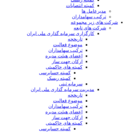
کمیته انتصابات
مدیرعامل ها
ترکیب سهامداران
شرکت های زیر مجموعه
شرکت های تابعه
کارگزاری سرمایه گذاری ملی ایران
تاریخچه
موضوع فعالیت
ترکیب سهامداران
اعضای هیئت مدیره
ارکان جهت ساز
کمیته های حاکمیتی
کمیته حسابرسی
کمیته ریسک
سرمایه ثبتی
مدیریت سرمایه گذاری ملی ایران
تاریخچه
موضوع فعالیت
ترکیب سهامداران
اعضای هیئت مدیره
ارکان جهت ساز
کمیته های حاکمیتی
کمیته حسابرسی