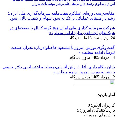
ایران؛ تداوم رشد دارایی‌ها علی‌رغم نوسانات بازار
مقایسه سه‌دوره‌ای عملکرد هفت‌ماهه سرمایه‌گذاری ملی ایران؛
رشد درآمدهای عملیاتی با اتکا به سود سهام و کیفیت بالای سود
شرکت سرمایه گذاری ملی ایران هیچ گونه کانال یا صفحه‌ای در
شبکه‌های اجتماعی ندارد
ادامه مطلب »
24 اردیبهشت 1413
1 دیدگاه
گفت‌وگوی بورس امروز با مسعود حاجیلو،درباره بحران صنعت
لیزینگ
ادامه مطلب »
14 مرداد 1405
بدون دیدگاه
پایان بنگاه داری، آغاز ارزش آفرینی-مصاحبه اختصاصی دکتر حنیفی
با نشریه بورس امروز
ادامه مطلب »
12 مرداد 1405
بدون دیدگاه
آمار بازدید
کاربران آنلاین: 0
بازدیدکنندگان امروز: 5
بازدیدهای امروز: 7