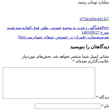
میلیارد تومان رسید.
Prev
قبلی
آگهی دعوت به مجمع عمومی بطور فوق العاده سه شنبه
مورخ 1403/09/27
بعدی
توضیحات «فمراد» در خصوص بندهای حسابرسی
Next
دیدگاهتان را بنویسید
نشانی ایمیل شما منتشر نخواهد شد.
بخش‌های موردنیاز
علامت‌گذاری شده‌اند
*
دیدگاه
*
نام
*