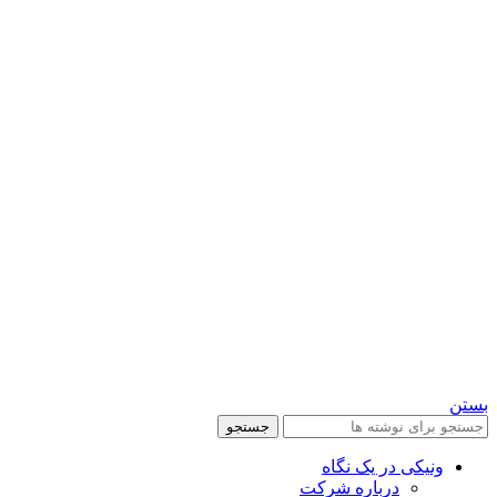
بستن
جستجو
ونیکی در یک نگاه
درباره شرکت