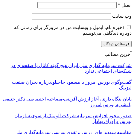
ایمیل
*
وب‌ سایت
ذخیره نام، ایمیل و وبسایت من در مرورگر برای زمانی که
دوباره دیدگاهی می‌نویسم.
آخرین مطالب
شرکت سرمایه گذاری ملی ایران هیچ گونه کانال یا صفحه‌ای در
شبکه‌های اجتماعی ندارد
گفت‌وگوی بورس امروز با مسعود حاجیلو،درباره بحران صنعت
لیزینگ
پایان بنگاه داری، آغاز ارزش آفرینی-مصاحبه اختصاصی دکتر حنیفی
با نشریه بورس امروز
صدور مجوز افزایش سرمایه شرکت آلومتک از سوی سازمان
بورس و اوراق بهادار
مقایسه سه‌دوره‌ای ارزش پرتفوی بورسی سرمایه‌گذاری ملی