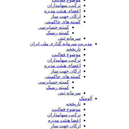
ترکیب سهامداران
اعضای هیئت مدیره
ارکان جهت ساز
کمیته های حاکمیتی
کمیته حسابرسی
کمیته ریسک
سرمایه ثبتی
مدیریت سرمایه گذاری ملی ایران
تاریخچه
موضوع فعالیت
ترکیب سهامداران
اعضای هیئت مدیره
ارکان جهت ساز
کمیته های حاکمیتی
کمیته حسابرسی
کمیته ریسک
سرمایه ثبتی
آلومتک
تاریخچه
موضوع فعالیت
ترکیب سهامداران
اعضا هیئت مدیره
ارکان جهت ساز