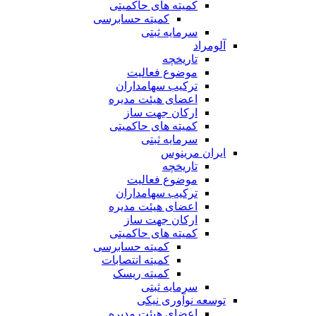
کمیته های حاکمیتی
کمیته حسابرسی
سرمایه ثبتی
آلومراد
تاریخچه
موضوع فعالیت
ترکیب سهامداران
اعضای هیئت مدیره
ارکان جهت ساز
کمیته های حاکمیتی
سرمایه ثبتی
ایران مرینوس
تاریخچه
موضوع فعالیت
ترکیب سهامداران
اعضای هیئت مدیره
ارکان جهت ساز
کمیته های حاکمیتی
کمیته حسابرسی
کمیته انتصابات
کمیته ریسک
سرمایه ثبتی
توسعه نوآوری نیکی
اعضای هیئت مدیره