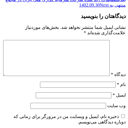
منتهی به 1402.09.30
Next
دیدگاهتان را بنویسید
نشانی ایمیل شما منتشر نخواهد شد.
بخش‌های موردنیاز
علامت‌گذاری شده‌اند
*
دیدگاه
*
نام
*
ایمیل
*
وب‌ سایت
ذخیره نام، ایمیل و وبسایت من در مرورگر برای زمانی که
دوباره دیدگاهی می‌نویسم.