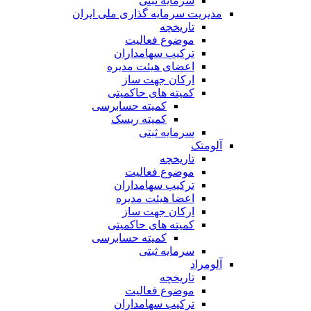
سرمایه ثبتی
مدیریت سرمایه گذاری ملی ایران
تاریخچه
موضوع فعالیت
ترکیب سهامداران
اعضای هیئت مدیره
ارکان جهت ساز
کمیته های حاکمیتی
کمیته حسابرسی
کمیته ریسک
سرمایه ثبتی
آلومتک
تاریخچه
موضوع فعالیت
ترکیب سهامداران
اعضا هیئت مدیره
ارکان جهت ساز
کمیته های حاکمیتی
کمیته حسابرسی
سرمایه ثبتی
آلومراد
تاریخچه
موضوع فعالیت
ترکیب سهامداران