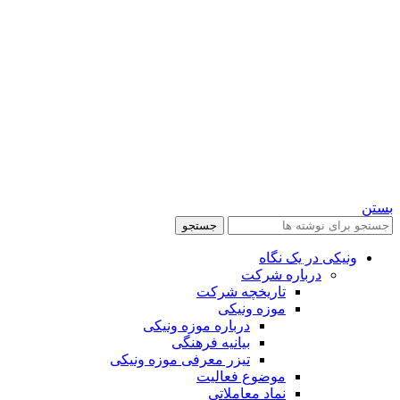
بستن
جستجو
ونیکی در یک نگاه
درباره شرکت
تاریخچه شرکت
موزه ونیکی
درباره موزه ونیکی
بیانیه فرهنگی
تیزر معرفی موزه ونیکی
موضوع فعالیت
نماد معاملاتی