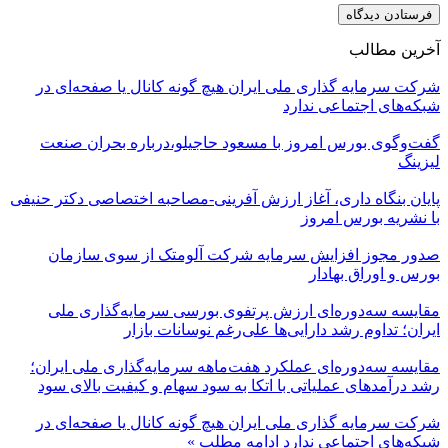
آخرین مطالب
شرکت سرمایه گذاری ملی ایران هیچ گونه کانال یا صفحه‌ای در
شبکه‌های اجتماعی ندارد
گفت‌وگوی بورس امروز با مسعود حاجیلو،درباره بحران صنعت
لیزینگ
پایان بنگاه داری، آغاز ارزش آفرینی-مصاحبه اختصاصی دکتر حنیفی
با نشریه بورس امروز
صدور مجوز افزایش سرمایه شرکت آلومتک از سوی سازمان
بورس و اوراق بهادار
مقایسه سه‌دوره‌ای ارزش پرتفوی بورسی سرمایه‌گذاری ملی
ایران؛ تداوم رشد دارایی‌ها علی‌رغم نوسانات بازار
مقایسه سه‌دوره‌ای عملکرد هفت‌ماهه سرمایه‌گذاری ملی ایران؛
رشد درآمدهای عملیاتی با اتکا به سود سهام و کیفیت بالای سود
شرکت سرمایه گذاری ملی ایران هیچ گونه کانال یا صفحه‌ای در
شبکه‌های اجتماعی ندارد
ادامه مطلب »