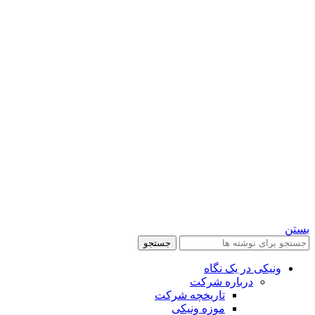
بستن
جستجو
ونیکی در یک نگاه
درباره شرکت
تاریخچه شرکت
موزه ونیکی