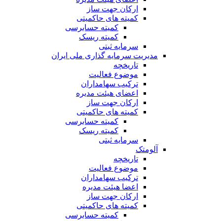
ارکان جهت ساز
کمیته های حاکمیتی
کمیته حسابرسی
کمیته ریسک
سرمایه ثبتی
مدیریت سرمایه گذاری ملی ایران
تاریخچه
موضوع فعالیت
ترکیب سهامداران
اعضای هیئت مدیره
ارکان جهت ساز
کمیته های حاکمیتی
کمیته حسابرسی
کمیته ریسک
سرمایه ثبتی
آلومتک
تاریخچه
موضوع فعالیت
ترکیب سهامداران
اعضا هیئت مدیره
ارکان جهت ساز
کمیته های حاکمیتی
کمیته حسابرسی