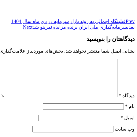
Prev
قبلی
نگاه اجمالی به روند بازار سرمایه در دی ماه سال 1404
بعدی
سرمایه‌گذاری ملی ایران برنده مزایده نمرینو شد
Next
دیدگاهتان را بنویسید
نشانی ایمیل شما منتشر نخواهد شد.
بخش‌های موردنیاز علامت‌گذاری 
دیدگاه
*
نام
*
ایمیل
*
وب‌ سایت