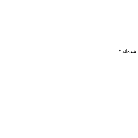
شده‌اند
*