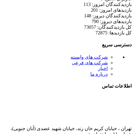
بازدیدکنندگان امروز: 113
بازدیدهای امروز: 201
بازدیدکنندگان دیروز: 148
بازدیدهای دیروز: 790
کل بازدیدکنند‌گان: 73057
کل بازدیدها: 72875
دسترسی سریع
شرکت های وابسته
شرکت های فرعی
اخبار
درباره ما
اطلاعات تماس
021-52778000
تهران ، خیابان کریم خان زند، خیابان شهید عضدی (آبان جنوبی)،