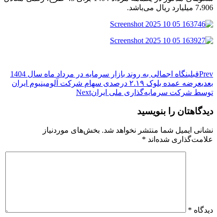
7،906 میلیارد ریال می‌باشد.
Prev
قبلی
نگاه اجمالی به روند بازار سرمایه در مرداد ماه سال 1404
بعدی
عرضه عمده بلوک ۲.۱۹ درصدی سهام شرکت آلومینیوم ایران
توسط شرکت سرمایه‌گذاری ملی ایران
Next
دیدگاهتان را بنویسید
نشانی ایمیل شما منتشر نخواهد شد.
بخش‌های موردنیاز
علامت‌گذاری شده‌اند
*
دیدگاه
*