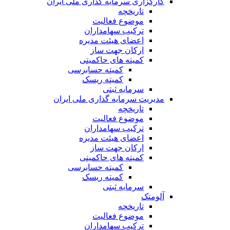
کارگزاری سرمایه گذاری ملی ایران
تاریخچه
موضوع فعالیت
ترکیب سهامداران
اعضای هیئت مدیره
ارکان جهت ساز
کمیته های حاکمیتی
کمیته حسابرسی
کمیته ریسک
سرمایه ثبتی
مدیریت سرمایه گذاری ملی ایران
تاریخچه
موضوع فعالیت
ترکیب سهامداران
اعضای هیئت مدیره
ارکان جهت ساز
کمیته های حاکمیتی
کمیته حسابرسی
کمیته ریسک
سرمایه ثبتی
آلومتک
تاریخچه
موضوع فعالیت
ترکیب سهامداران