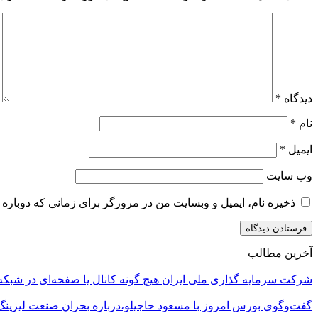
دیدگاه
*
نام
*
ایمیل
*
وب‌ سایت
ذخیره نام، ایمیل و وبسایت من در مرورگر برای زمانی که دوباره 
آخرین مطالب
شرکت سرمایه گذاری ملی ایران هیچ گونه کانال یا صفحه‌ای در شبکه‌
گفت‌وگوی بورس امروز با مسعود حاجیلو،درباره بحران صنعت لیزینگ