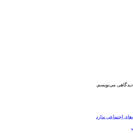
دیدگاهی می‌نویسم.
های اجتماعی ندارد