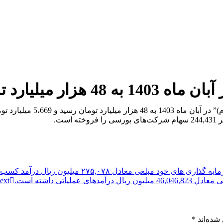
یارد تومان رسید.
ارزش پرتفوی بورسی “شرکت سرم
ext
شده‌اند
*