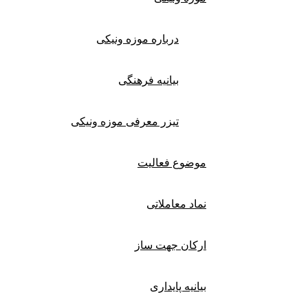
درباره موزه ونیکی
بیانیه فرهنگی
تیزر معرفی موزه ونیکی
موضوع فعالیت
نماد معاملاتی
ارکان جهت ساز
بیانیه پایداری