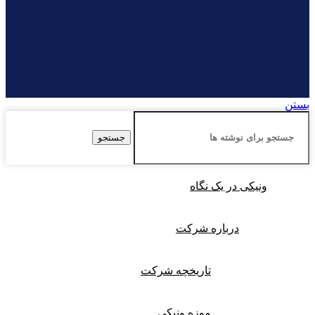
بستن
جستجو
ونیکی در یک نگاه
درباره شرکت
تاریخچه شرکت
موزه ونیکی