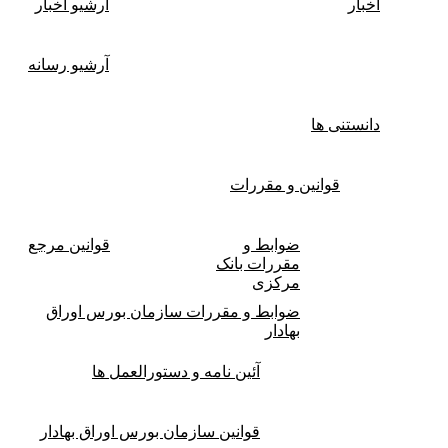
اخبار
آرشیو اخبار
آرشیو رسانه
دانستنی ها
قوانین و مقررات
ضوابط و
قوانين مرجع
مقررات بانک
مرکزی
ضوابط و مقررات سازمان بورس اوراق
بهادار
آئین نامه و دستورالعمل ها
قوانین سازمان بورس اوراق بهادار