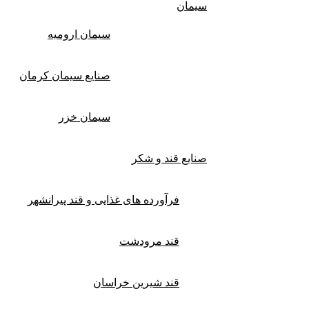
سیمان
سیمان ارومیه
صنایع سیمان کرمان
سیمان خزر
صنایع قند و شکر
فرآورده های غذایی و قند پیرانشهر
قند مرودشت
قند شیرین خراسان