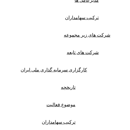
مدیرعامل ها
ترکیب سهامداران
شرکت های زیر مجموعه
شرکت های تابعه
کارگزاری سرمایه گذاری ملی ایران
تاریخچه
موضوع فعالیت
ترکیب سهامداران