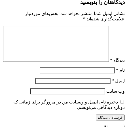
دیدگاهتان را بنویسید
نشانی ایمیل شما منتشر نخواهد شد.
بخش‌های موردنیاز
علامت‌گذاری شده‌اند
*
دیدگاه
*
نام
*
ایمیل
*
وب‌ سایت
ذخیره نام، ایمیل و وبسایت من در مرورگر برای زمانی که
دوباره دیدگاهی می‌نویسم.