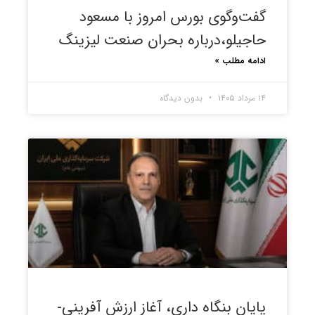
گفت‌وگوی بورس امروز با مسعود
حاجیلو،درباره بحران صنعت لیزینگ
ادامه مطلب »
۱۴ مرداد ۱۴۰۵
بدون دیدگاه
پایان بنگاه داری، آغاز ارزش آفرینی-