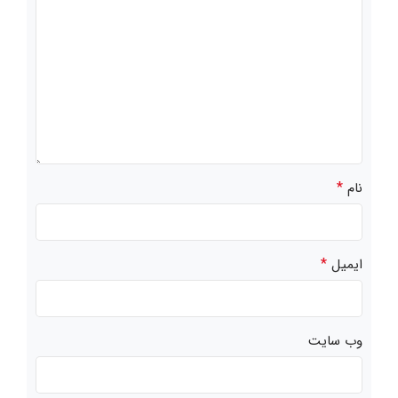
*
نام
*
ایمیل
وب‌ سایت