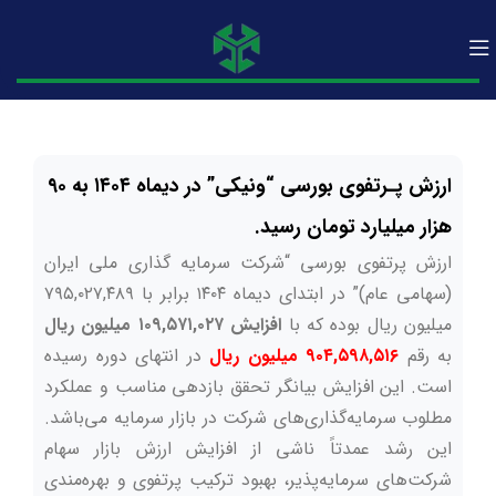
ارزش پـرتفوی بورسی “ونیکی” در دیماه ۱۴۰۴ به ۹۰
هزار میلیارد تومان رسید.
ارزش پرتفوی بورسی “شرکت سرمایه­ گذاری ملی ایران
(سهامی عام)” در ابتدای دیماه ۱۴۰۴ برابر با ۷۹۵,۰۲۷,۴۸۹
میلیون ریال بوده که با
افزایش ۱۰۹,۵۷۱,۰۲۷ میلیون ریال
به رقم
۹۰۴,۵۹۸,۵۱۶ میلیون
ریال
در انتهای دوره رسیده
است. این افزایش بیانگر تحقق بازدهی مناسب و عملکرد
مطلوب سرمایه‌گذاری‌های شرکت در بازار سرمایه می‌باشد.
این رشد عمدتاً ناشی از افزایش ارزش بازار سهام
شرکت‌های سرمایه‌پذیر، بهبود ترکیب پرتفوی و بهره‌مندی