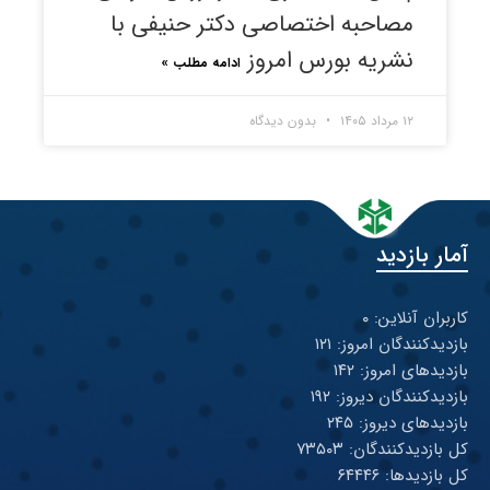
مصاحبه اختصاصی دکتر حنیفی با
نشریه بورس امروز
ادامه مطلب »
۱۲ مرداد ۱۴۰۵
بدون دیدگاه
آمار بازدید
کاربران آنلاین: ۰
بازدیدکنندگان امروز: ۱۲۱
بازدیدهای امروز: ۱۴۲
بازدیدکنندگان دیروز: ۱۹۲
بازدیدهای دیروز: ۲۴۵
کل بازدیدکنند‌گان: ۷۳۵۰۳
کل بازدیدها: ۶۴۴۴۶