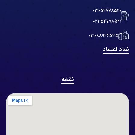
۰۲۱-۵۲۷۷۸۵۲۰
۰۲۱-۵۲۷۷۸۵۲۱
۰۲۱-۸۸۹۲۶۵۳۵
نماد اعتماد
نقشه