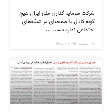
شرکت سرمایه گذاری ملی ایران هیچ
گونه کانال یا صفحه‌ای در شبکه‌های
اجتماعی ندارد
ادامه مطلب »
۲۴ اردیبهشت ۱۴۱۳
۱ دیدگاه