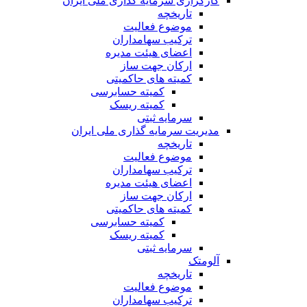
کارگزاری سرمایه گذاری ملی ایران
تاریخچه
موضوع فعالیت
ترکیب سهامداران
اعضای هیئت مدیره
ارکان جهت ساز
کمیته های حاکمیتی
کمیته حسابرسی
کمیته ریسک
سرمایه ثبتی
مدیریت سرمایه گذاری ملی ایران
تاریخچه
موضوع فعالیت
ترکیب سهامداران
اعضای هیئت مدیره
ارکان جهت ساز
کمیته های حاکمیتی
کمیته حسابرسی
کمیته ریسک
سرمایه ثبتی
آلومتک
تاریخچه
موضوع فعالیت
ترکیب سهامداران