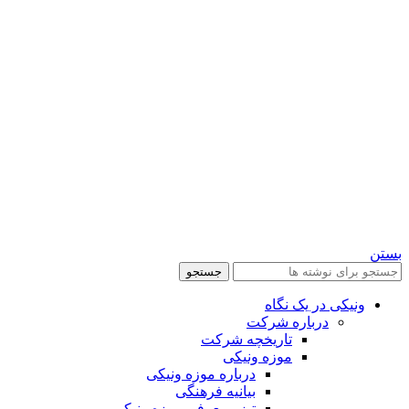
بستن
جستجو
ونیکی در یک نگاه
درباره شرکت
تاریخچه شرکت
موزه ونیکی
درباره موزه ونیکی
بیانیه فرهنگی
تیزر معرفی موزه ونیکی