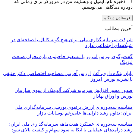
ذخیره نام، ایمیل و وبسایت من در مرورگر برای زمانی که
دوباره دیدگاهی می‌نویسم.
آخرین مطالب
شرکت سرمایه گذاری ملی ایران هیچ گونه کانال یا صفحه‌ای در
شبکه‌های اجتماعی ندارد
گفت‌وگوی بورس امروز با مسعود حاجیلو،درباره بحران صنعت
لیزینگ
پایان بنگاه داری، آغاز ارزش آفرینی-مصاحبه اختصاصی دکتر حنیفی
با نشریه بورس امروز
صدور مجوز افزایش سرمایه شرکت آلومتک از سوی سازمان
بورس و اوراق بهادار
مقایسه سه‌دوره‌ای ارزش پرتفوی بورسی سرمایه‌گذاری ملی
ایران؛ تداوم رشد دارایی‌ها علی‌رغم نوسانات بازار
مقایسه سه‌دوره‌ای عملکرد هفت‌ماهه سرمایه‌گذاری ملی ایران؛
رشد درآمدهای عملیاتی با اتکا به سود سهام و کیفیت بالای سود