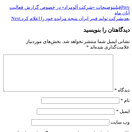
Prev
قبلی
توضیحات «شرکت آلومراد» در خصوص گزارش فعالیت
آبان ماه
بعدی
شرکت تولید فیبر ایران نتیجه مزایده خود را اعلام کرد.
Next
دیدگاهتان را بنویسید
نشانی ایمیل شما منتشر نخواهد شد.
بخش‌های موردنیاز
علامت‌گذاری شده‌اند
*
دیدگاه
*
نام
*
ایمیل
*
وب‌ سایت