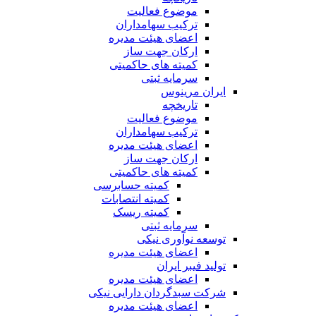
موضوع فعالیت
ترکیب سهامداران
اعضای هیئت مدیره
ارکان جهت ساز
کمیته های حاکمیتی
سرمایه ثبتی
ایران مرینوس
تاریخچه
موضوع فعالیت
ترکیب سهامداران
اعضای هیئت مدیره
ارکان جهت ساز
کمیته های حاکمیتی
کمیته حسابرسی
کمیته انتصابات
کمیته ریسک
سرمایه ثبتی
توسعه نوآوری نیکی
اعضای هیئت مدیره
تولید فیبر ایران
اعضای هیئت مدیره
شرکت سبدگردان دارایی نیکی
اعضای هیئت مدیره