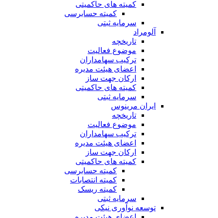
کمیته های حاکمیتی
کمیته حسابرسی
سرمایه ثبتی
آلومراد
تاریخچه
موضوع فعالیت
ترکیب سهامداران
اعضای هیئت مدیره
ارکان جهت ساز
کمیته های حاکمیتی
سرمایه ثبتی
ایران مرینوس
تاریخچه
موضوع فعالیت
ترکیب سهامداران
اعضای هیئت مدیره
ارکان جهت ساز
کمیته های حاکمیتی
کمیته حسابرسی
کمیته انتصابات
کمیته ریسک
سرمایه ثبتی
توسعه نوآوری نیکی
اعضای هیئت مدیره