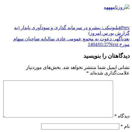
Prev
قبلی
ونیکی: پیشرو در سرمایه گذاری و سودآوری پایدار (به
گزارش بورس امروز)
بعدی
آگهی دعوت به مجمع عمومی عادی سالیانه صاحبان سهام
مورخ 1404/01/27
Next
دیدگاهتان را بنویسید
نشانی ایمیل شما منتشر نخواهد شد.
بخش‌های موردنیاز
علامت‌گذاری شده‌اند
*
دیدگاه
*
نام
*