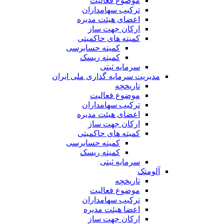
موضوع فعالیت
ترکیب سهامداران
اعضای هیئت مدیره
ارکان جهت ساز
کمیته های حاکمیتی
کمیته حسابرسی
کمیته ریسک
سرمایه ثبتی
مدیریت سرمایه گذاری ملی ایران
تاریخچه
موضوع فعالیت
ترکیب سهامداران
اعضای هیئت مدیره
ارکان جهت ساز
کمیته های حاکمیتی
کمیته حسابرسی
کمیته ریسک
سرمایه ثبتی
آلومتک
تاریخچه
موضوع فعالیت
ترکیب سهامداران
اعضا هیئت مدیره
ارکان جهت ساز