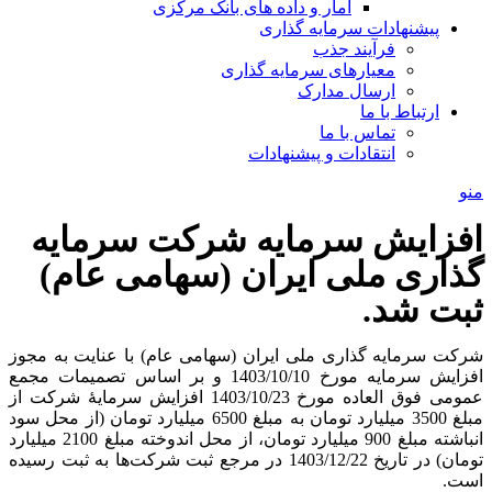
آمار و داده های بانک مرکزی
پیشنهادات سرمایه گذاری
فرآیند جذب
معیارهای سرمایه گذاری
ارسال مدارک
ارتباط با ما
تماس با ما
انتقادات و پیشنهادات
منو
افزایش سرمایه شرکت سرمایه
گذاری ملی ایران (سهامی عام)
ثبت شد.
شرکت سرمایه گذاری ملی ایران (سهامی عام) با عنایت به مجوز
افزایش سرمایه مورخ 1403/10/10 و بر اساس تصمیمات مجمع
عمومی فوق العاده مورخ 1403/10/23 افزایش سرمایۀ شرکت از
مبلغ 3500 میلیارد تومان به ‌مبلغ 6500 میلیارد تومان (از محل سود
انباشته مبلغ 900 میلیارد تومان، از محل اندوخته مبلغ 2100 میلیارد
تومان) در تاریخ 1403/12/22 در مرجع ثبت شرکت‌ها به ثبت رسیده
است.