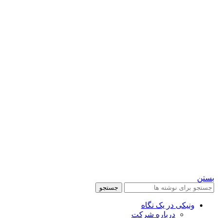
بستن
جستجو
ونیکی در یک نگاه
درباره شرکت