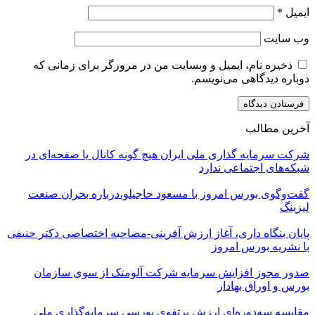
ایمیل
*
وب‌ سایت
ذخیره نام، ایمیل و وبسایت من در مرورگر برای زمانی که
دوباره دیدگاهی می‌نویسم.
آخرین مطالب
شرکت سرمایه گذاری ملی ایران هیچ گونه کانال یا صفحه‌ای در
شبکه‌های اجتماعی ندارد
گفت‌وگوی بورس امروز با مسعود حاجیلو،درباره بحران صنعت
لیزینگ
پایان بنگاه داری، آغاز ارزش آفرینی-مصاحبه اختصاصی دکتر حنیفی
با نشریه بورس امروز
صدور مجوز افزایش سرمایه شرکت آلومتک از سوی سازمان
بورس و اوراق بهادار
مقایسه سه‌دوره‌ای ارزش پرتفوی بورسی سرمایه‌گذاری ملی