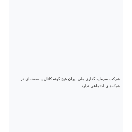
شرکت سرمایه گذاری ملی ایران هیچ گونه کانال یا صفحه‌ای در
شبکه‌های اجتماعی ندارد