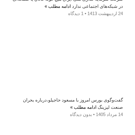
در شبکه‌های اجتماعی ندارد
ادامه مطلب »
24 اردیبهشت 1413
1 دیدگاه
گفت‌وگوی بورس امروز با مسعود حاجیلو،درباره بحران
صنعت لیزینگ
ادامه مطلب »
14 مرداد 1405
بدون دیدگاه