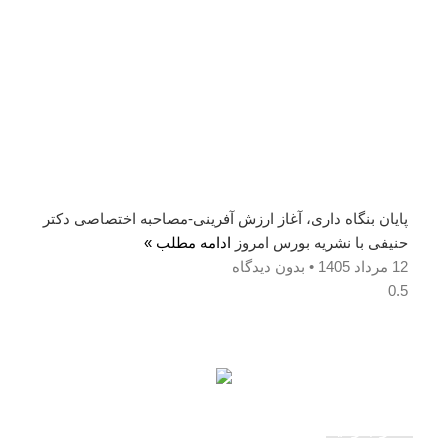
پایان بنگاه داری، آغاز ارزش آفرینی-مصاحبه اختصاصی دکتر
حنیفی با نشریه بورس امروز
ادامه مطلب »
12 مرداد 1405
بدون دیدگاه
آمار بازدید