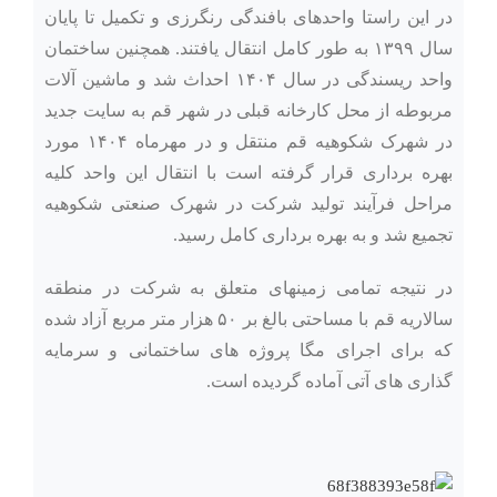
در این راستا واحدهای بافندگی رنگرزی و تکمیل تا پایان
سال ۱۳۹۹ به طور کامل انتقال یافتند. همچنین ساختمان
واحد ریسندگی در سال ۱۴۰۴ احداث شد و ماشین آلات
مربوطه از محل کارخانه قبلی در شهر قم به سایت جدید
در شهرک شکوهیه قم منتقل و در مهرماه ۱۴۰۴ مورد
بهره برداری قرار گرفته است با انتقال این واحد کلیه
مراحل فرآیند تولید شرکت در شهرک صنعتی شکوهیه
تجمیع شد و به بهره برداری کامل رسید.
در نتیجه تمامی زمینهای متعلق به شرکت در منطقه
سالاریه قم با مساحتی بالغ بر ۵۰ هزار متر مربع آزاد شده
که برای اجرای مگا پروژه های ساختمانی و سرمایه
گذاری های آتی آماده گردیده است.