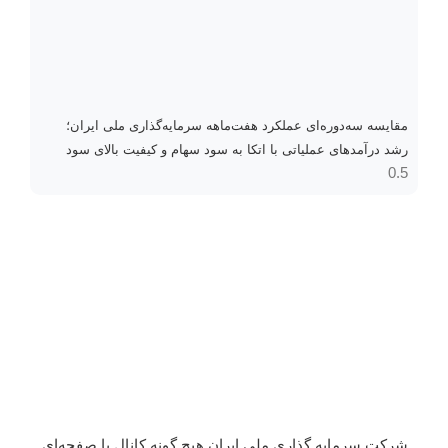
مقایسه سه‌دوره‌ای عملکرد هفت‌ماهه سرمایه‌گذاری ملی ایران؛
رشد درآمدهای عملیاتی با اتکا به سود سهام و کیفیت بالای سود
شرکت سرمایه گذاری ملی ایران هیچ گونه کانال یا صفحه‌ای