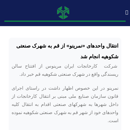
انتقال واحدهای «نمرینو» از قم به شهرک صنعتی
شکوهیه انجام شد
شرکت کارخانجات ایران مرینوس از افتتاح سالن
ریسندگی واقع در شهرک صنعتی شکوهیه قم خبر داد.
نمرینو در این خصوص اظهار داشت در راستای اجرای
قانون سازمان صنایع ملی مبنی بر انتقال کارخانجات از
داخل شهرها به شهرکهای صنعتی اقدام به انتقال کلیه
واحدهای خود از شهر قم به شهرک صنعتی شکوهیه نموده
است.