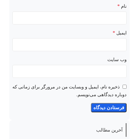
*
نام
*
ایمیل
وب‌ سایت
ذخیره نام، ایمیل و وبسایت من در مرورگر برای زمانی که
دوباره دیدگاهی می‌نویسم.
آخرین مطالب