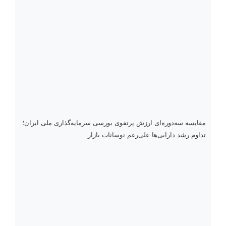
مقایسه سه‌دوره‌ای ارزش پرتفوی بورسی سرمایه‌گذاری ملی ایران؛
تداوم رشد دارایی‌ها علی‌رغم نوسانات بازار