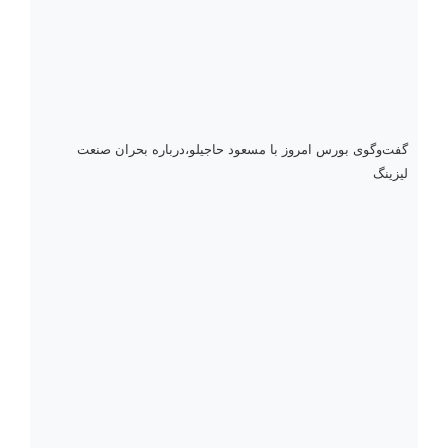
گفت‌وگوی بورس امروز با مسعود حاجیلو،درباره بحران صنعت
لیزینگ