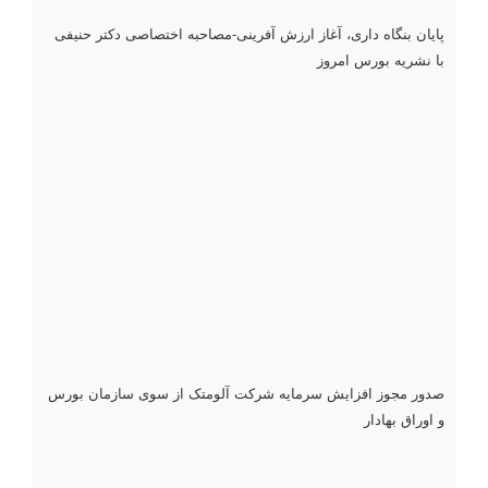
پایان بنگاه داری، آغاز ارزش آفرینی-مصاحبه اختصاصی دکتر حنیفی
با نشریه بورس امروز
صدور مجوز افزایش سرمایه شرکت آلومتک از سوی سازمان بورس
و اوراق بهادار