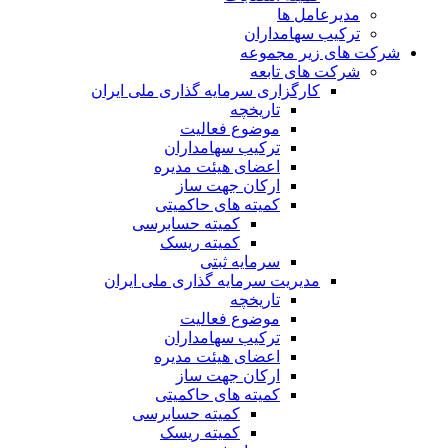
مدیرعامل ها
ترکیب سهامداران
شرکت های زیر مجموعه
شرکت های تابعه
کارگزاری سرمایه گذاری ملی ایران
تاریخچه
موضوع فعالیت
ترکیب سهامداران
اعضای هیئت مدیره
ارکان جهت ساز
کمیته های حاکمیتی
کمیته حسابرسی
کمیته ریسک
سرمایه ثبتی
مدیریت سرمایه گذاری ملی ایران
تاریخچه
موضوع فعالیت
ترکیب سهامداران
اعضای هیئت مدیره
ارکان جهت ساز
کمیته های حاکمیتی
کمیته حسابرسی
کمیته ریسک