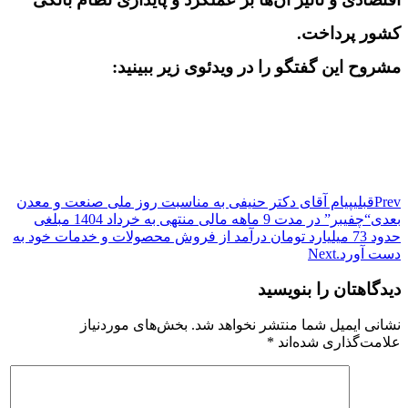
کشور پرداخت.
مشروح این گفتگو را در ویدئوی زیر ببینید:
Prev
قبلی
پیام آقای دکتر حنیفی به مناسبت روز ملی صنعت و معدن
بعدی
“چفیبر” در مدت 9 ماهه مالی منتهی به خرداد 1404 مبلغی
حدود 73 میلیارد تومان درآمد از فروش محصولات و خدمات خود به
دست آورد.
Next
دیدگاهتان را بنویسید
نشانی ایمیل شما منتشر نخواهد شد.
بخش‌های موردنیاز
علامت‌گذاری شده‌اند
*