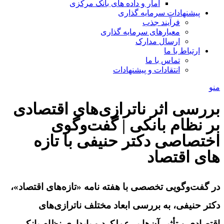
آمار و داده های بانک مرکزی
پیشنهادات سرمایه گذاری
فرآیند جذب
معیارهای سرمایه گذاری
ارسال مدارک
ارتباط با ما
تماس با ما
انتقادات و پیشنهادات
منو
بررسی اثر ناترازی‌های اقتصادی
بر نظام بانکی | گفت‌وگوی
اختصاصی دکتر حنیفی با تازه
های اقتصاد
در گفت‌وگویی تخصصی با هفته نامه «تازه‌های اقتصاد»،
دکتر حنیفی، به بررسی ابعاد مختلف ناترازی‌های
اقتصادی و تأثیر آن‌ها بر عملکرد و پایداری نظام بانکی