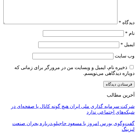
دیدگاه
*
نام
*
ایمیل
*
وب‌ سایت
ذخیره نام، ایمیل و وبسایت من در مرورگر برای زمانی که
دوباره دیدگاهی می‌نویسم.
آخرین مطالب
شرکت سرمایه گذاری ملی ایران هیچ گونه کانال یا صفحه‌ای در
شبکه‌های اجتماعی ندارد
گفت‌وگوی بورس امروز با مسعود حاجیلو،درباره بحران صنعت
لیزینگ