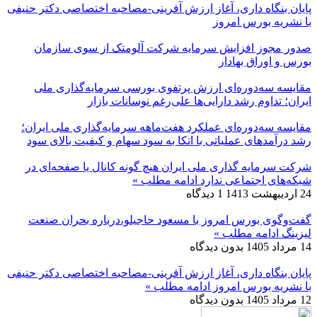
پایان بنگاه داری، آغاز ارزش آفرینی-مصاحبه اختصاصی دکتر حنیفی
با نشریه بورس امروز
صدور مجوز افزایش سرمایه شرکت آلومتک از سوی سازمان
بورس و اوراق بهادار
مقایسه سه‌دوره‌ای ارزش پرتفوی بورسی سرمایه‌گذاری ملی
ایران؛ تداوم رشد دارایی‌ها علی‌رغم نوسانات بازار
مقایسه سه‌دوره‌ای عملکرد هفت‌ماهه سرمایه‌گذاری ملی ایران؛
رشد درآمدهای عملیاتی با اتکا به سود سهام و کیفیت بالای سود
شرکت سرمایه گذاری ملی ایران هیچ گونه کانال یا صفحه‌ای در
شبکه‌های اجتماعی ندارد
ادامه مطلب »
24 اردیبهشت 1413
1 دیدگاه
گفت‌وگوی بورس امروز با مسعود حاجیلو،درباره بحران صنعت
لیزینگ
ادامه مطلب »
14 مرداد 1405
بدون دیدگاه
پایان بنگاه داری، آغاز ارزش آفرینی-مصاحبه اختصاصی دکتر حنیفی
با نشریه بورس امروز
ادامه مطلب »
12 مرداد 1405
بدون دیدگاه