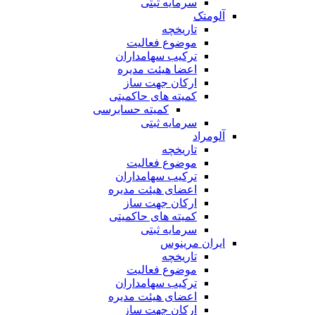
سرمایه ثبتی
آلومتک
تاریخچه
موضوع فعالیت
ترکیب سهامداران
اعضا هیئت مدیره
ارکان جهت ساز
کمیته های حاکمیتی
کمیته حسابرسی
سرمایه ثبتی
آلومراد
تاریخچه
موضوع فعالیت
ترکیب سهامداران
اعضای هیئت مدیره
ارکان جهت ساز
کمیته های حاکمیتی
سرمایه ثبتی
ایران مرینوس
تاریخچه
موضوع فعالیت
ترکیب سهامداران
اعضای هیئت مدیره
ارکان جهت ساز