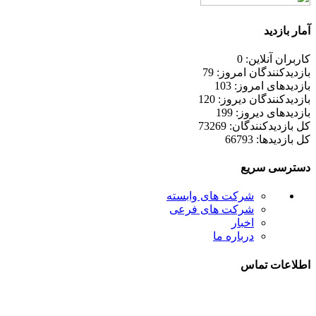
آمار بازدید
کاربران آنلاین: 0
بازدیدکنندگان امروز: 79
بازدیدهای امروز: 103
بازدیدکنندگان دیروز: 120
بازدیدهای دیروز: 199
کل بازدیدکنند‌گان: 73269
کل بازدیدها: 66793
دسترسی سریع
شرکت های وابسته
شرکت های فرعی
اخبار
درباره ما
اطلاعات تماس