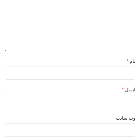
نام
*
ایمیل
*
وب‌ سایت