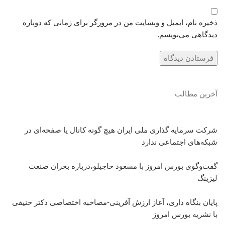
ذخیره نام، ایمیل و وبسایت من در مرورگر برای زمانی که دوباره
دیدگاهی می‌نویسم.
آخرین مطالب
شرکت سرمایه گذاری ملی ایران هیچ گونه کانال یا صفحه‌ای در
شبکه‌های اجتماعی ندارد
گفت‌وگوی بورس امروز با مسعود حاجیلو،درباره بحران صنعت
لیزینگ
پایان بنگاه داری، آغاز ارزش آفرینی-مصاحبه اختصاصی دکتر حنیفی
با نشریه بورس امروز