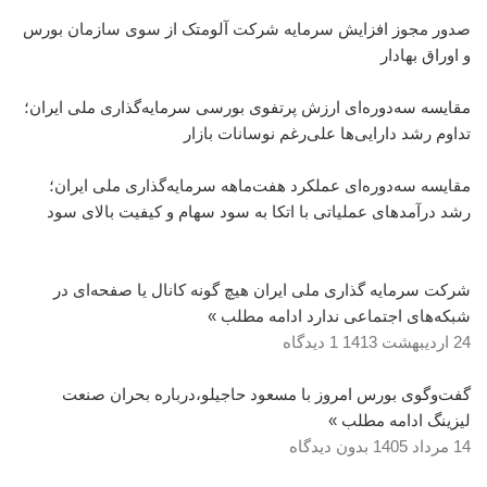
صدور مجوز افزایش سرمایه شرکت آلومتک از سوی سازمان بورس
و اوراق بهادار
مقایسه سه‌دوره‌ای ارزش پرتفوی بورسی سرمایه‌گذاری ملی ایران؛
تداوم رشد دارایی‌ها علی‌رغم نوسانات بازار
مقایسه سه‌دوره‌ای عملکرد هفت‌ماهه سرمایه‌گذاری ملی ایران؛
رشد درآمدهای عملیاتی با اتکا به سود سهام و کیفیت بالای سود
شرکت سرمایه گذاری ملی ایران هیچ گونه کانال یا صفحه‌ای در
شبکه‌های اجتماعی ندارد
ادامه مطلب »
24 اردیبهشت 1413
1 دیدگاه
گفت‌وگوی بورس امروز با مسعود حاجیلو،درباره بحران صنعت
لیزینگ
ادامه مطلب »
14 مرداد 1405
بدون دیدگاه