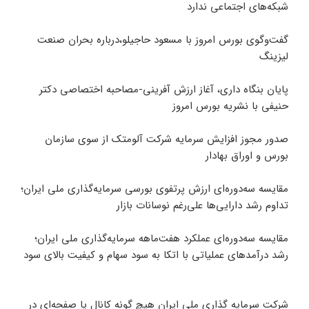
شبکه‌های اجتماعی ندارد
گفت‌وگوی بورس امروز با مسعود حاجیلو،درباره بحران صنعت
لیزینگ
پایان بنگاه داری، آغاز ارزش آفرینی-مصاحبه اختصاصی دکتر
حنیفی با نشریه بورس امروز
صدور مجوز افزایش سرمایه شرکت آلومتک از سوی سازمان
بورس و اوراق بهادار
مقایسه سه‌دوره‌ای ارزش پرتفوی بورسی سرمایه‌گذاری ملی ایران؛
تداوم رشد دارایی‌ها علی‌رغم نوسانات بازار
مقایسه سه‌دوره‌ای عملکرد هفت‌ماهه سرمایه‌گذاری ملی ایران؛
رشد درآمدهای عملیاتی با اتکا به سود سهام و کیفیت بالای سود
شرکت سرمایه گذاری ملی ایران هیچ گونه کانال یا صفحه‌ای در