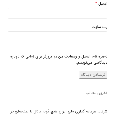
*
ایمیل
وب‌ سایت
ذخیره نام، ایمیل و وبسایت من در مرورگر برای زمانی که دوباره
دیدگاهی می‌نویسم.
آخرین مطالب
شرکت سرمایه گذاری ملی ایران هیچ گونه کانال یا صفحه‌ای در