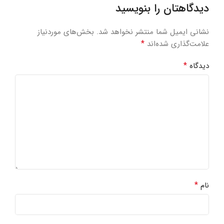
دیدگاهتان را بنویسید
نشانی ایمیل شما منتشر نخواهد شد.
بخش‌های موردنیاز
*
علامت‌گذاری شده‌اند
*
دیدگاه
*
نام