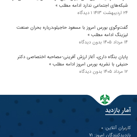
شبکه‌های اجتماعی ندارد
ادامه مطلب »
۲۴ اردیبهشت ۱۴۱۳
۱ دیدگاه
گفت‌وگوی بورس امروز با مسعود حاجیلو،درباره بحران صنعت
لیزینگ
ادامه مطلب »
۱۴ مرداد ۱۴۰۵
بدون دیدگاه
پایان بنگاه داری، آغاز ارزش آفرینی-مصاحبه اختصاصی دکتر
حنیفی با نشریه بورس امروز
ادامه مطلب »
۱۲ مرداد ۱۴۰۵
بدون دیدگاه
آمار بازدید
کاربران آنلاین: ۰
بازدیدکنندگان امروز: ۷۱