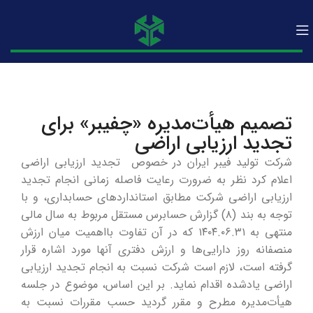
تصمیم هیأت‌مدیره «چفیبر» برای
تجدید ارزیابی اراضی
شرکت تولید فیبر ایران در خصوص تجدید ارزیابی اراضی
اعلام کرد نظر به ضرورت رعایت فاصله زمانی انجام تجدید
ارزیابی اراضی شرکت مطابق استانداردهای حسابداری، و با
توجه به بند (۸) گزارش حسابرس مستقل مربوط به سال مالی
منتهی به ۱۴۰۴.۰۶.۳۱ که در آن تفاوت بااهمیت میان ارزش
منصفانه روز دارایی‌ها و ارزش دفتری آنها مورد اشاره قرار
گرفته است، لازم است شرکت نسبت به انجام تجدید ارزیابی
اراضی یادشده اقدام نماید. بر این اساس، موضوع در جلسه
هیأت‌مدیره مطرح و مقرر گردید حسب مقررات نسبت به