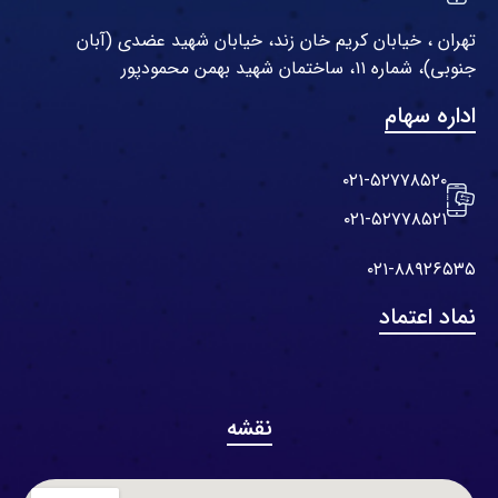
تهران ، خیابان کریم خان زند، خیابان شهید عضدی (آبان
جنوبی)، شماره ۱۱، ساختمان شهید بهمن محمودپور
اداره سهام
۰۲۱-۵۲۷۷۸۵۲۰
۰۲۱-۵۲۷۷۸۵۲۱
۰۲۱-۸۸۹۲۶۵۳۵
نماد اعتماد
نقشه