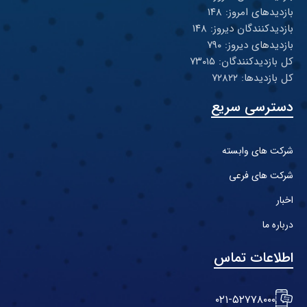
بازدیدهای امروز: ۱۴۸
بازدیدکنندگان دیروز: ۱۴۸
بازدیدهای دیروز: ۷۹۰
کل بازدیدکنند‌گان: ۷۳۰۱۵
کل بازدیدها: ۷۲۸۲۲
دسترسی سریع
شرکت های وابسته
شرکت های فرعی
اخبار
درباره ما
اطلاعات تماس
۰۲۱-۵۲۷۷۸۰۰۰