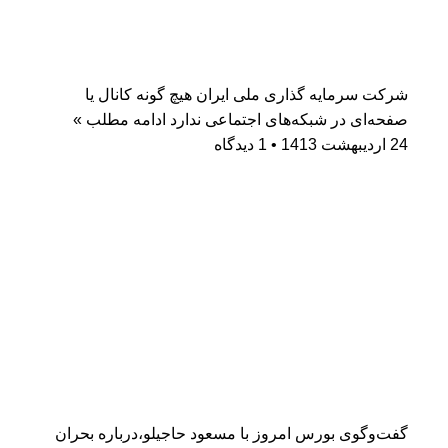
شرکت سرمایه گذاری ملی ایران هیچ گونه کانال یا
صفحه‌ای در شبکه‌های اجتماعی ندارد
ادامه مطلب »
24 اردیبهشت 1413
1 دیدگاه
گفت‌وگوی بورس امروز با مسعود حاجیلو،درباره بحران