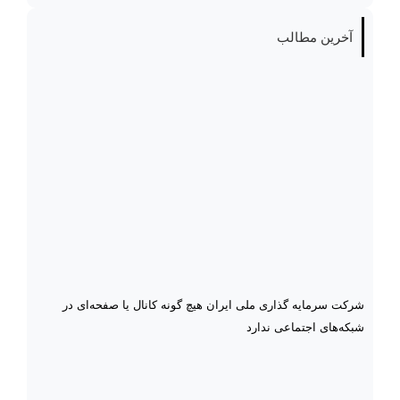
آخرین مطالب
شرکت سرمایه گذاری ملی ایران هیچ گونه کانال یا صفحه‌ای در
شبکه‌های اجتماعی ندارد