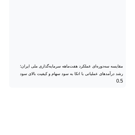
مقایسه سه‌دوره‌ای عملکرد هفت‌ماهه سرمایه‌گذاری ملی ایران؛
رشد درآمدهای عملیاتی با اتکا به سود سهام و کیفیت بالای سود