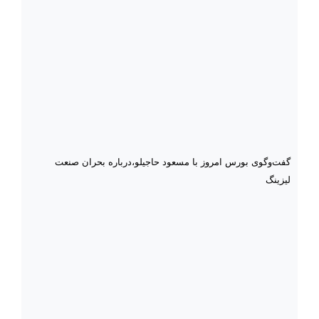
گفت‌وگوی بورس امروز با مسعود حاجیلو،درباره بحران صنعت
لیزینگ