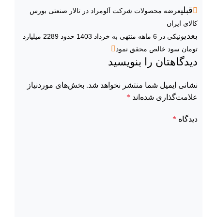
قبلی
عرضه محصولات شرکت آلومراد در تالار صنعتی بورس
کالای ایران
بعدی
ونیکی در 6 ماهه منتهی به خرداد 1403 حدود 2289 میلیارد
تومان سود خالص محقق نمود
دیدگاهتان را بنویسید
نشانی ایمیل شما منتشر نخواهد شد.
بخش‌های موردنیاز
علامت‌گذاری شده‌اند
*
دیدگاه
*