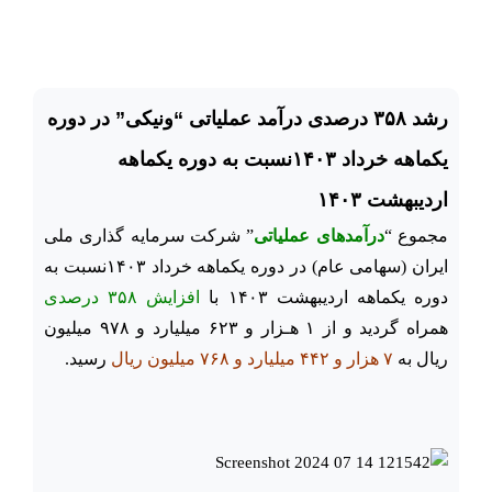
رشد ۳۵۸ درصدی درآمد عملیاتی “ونیکی” در دوره
یکماهه خرداد ۱۴۰۳نسبت به دوره یکماهه
اردیبهشت ۱۴۰۳
مجموع “
درآمدهای عملیاتی
” شرکت سرمایه گذاری ملی
ایران (سهامی عام) در دوره یکماهه خرداد ۱۴۰۳نسبت به
دوره یکماهه اردیبهشت ۱۴۰۳ با
افزایش ۳۵۸ درصدی
همراه گردید و از ۱ هـزار و ۶۲۳ میلیارد و ۹۷۸ میلیون
ریال به
۷ هزار و ۴۴۲ میلیارد و ۷۶۸ میلیون ریال
رسید.