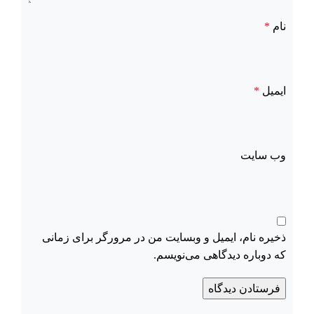
نام
*
ایمیل
*
وب‌ سایت
ذخیره نام، ایمیل و وبسایت من در مرورگر برای زمانی
که دوباره دیدگاهی می‌نویسم.