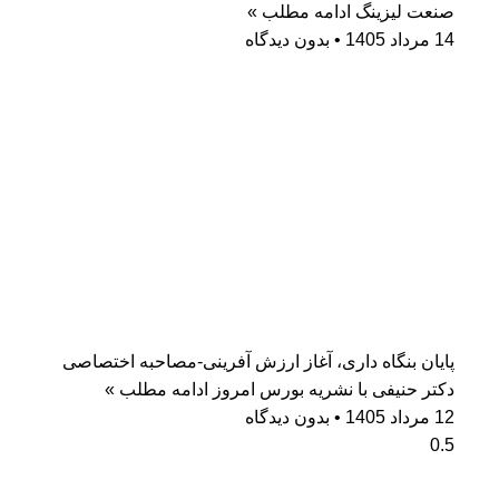
صنعت لیزینگ
ادامه مطلب »
14 مرداد 1405
بدون دیدگاه
پایان بنگاه داری، آغاز ارزش آفرینی-مصاحبه اختصاصی
دکتر حنیفی با نشریه بورس امروز
ادامه مطلب »
12 مرداد 1405
بدون دیدگاه