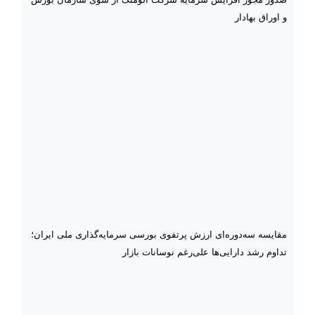
و اوراق بهادار
مقایسه سه‌دوره‌ای ارزش پرتفوی بورسی سرمایه‌گذاری ملی ایران؛
تداوم رشد دارایی‌ها علی‌رغم نوسانات بازار