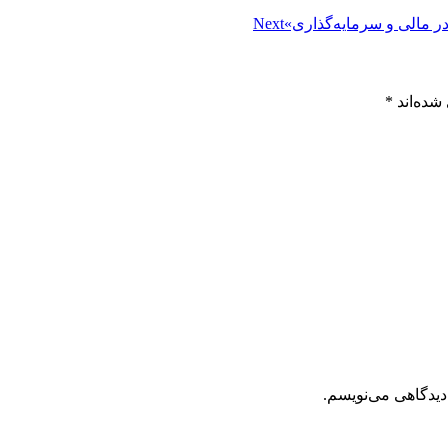
مالی و سرمایه‌گذاری»
Next
شده‌اند
*
دیدگاهی می‌نویسم.