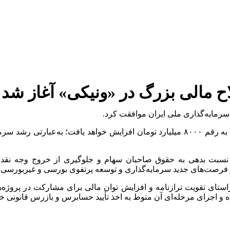
ح مالی بزرگ در «ونیکی» آغاز شد
رمایه‌گذاری ملی ایران موافقت کرد.
سبت بدهی به حقوق صاحبان سهام و جلوگیری از خروج وجه نقد به
 از فرصت‌های جدید سرمایه‌گذاری و توسعه پرتفوی بورسی و غیربورسی ب
 راستای تقویت ترازنامه و افزایش توان مالی برای مشارکت در پروژ
اجرای مرحله‌ای آن منوط به اخذ تأیید حسابرس و بازرس قانونی خوا