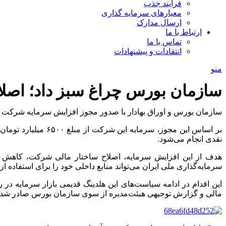
فرآیند جذب
معیارهای سرمایه گذاری
ارسال مدارک
ارتباط با ما
تماس با ما
انتقادات و پیشنهادات
منو
سازمان بورس چراغ سبز داد؛ اصلا
سازمان بورس و اوراق بهادار با صدور مجوز افزایش سرمایه شرکت س
نقدی انجام می‌شود.
هدف از این افزایش سرمایه، اصلاح ساختار مالی شرکت، کاهش ن
سرمایه‌گذاری ملی ایران می‌تواند منابع داخلی خود را برای استفاده
این اقدام در ادامه سیاست‌های این هلدینگ قدیمی بازار سرمایه در
مالی و گزارش توجیهی هیئت‌مدیره از سوی سازمان بورس صادر شده و 