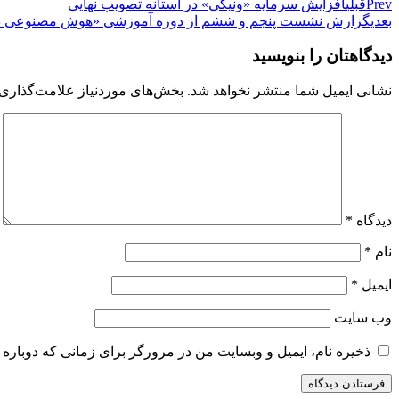
Prev
قبلی
افزایش سرمایه «ونیکی» در آستانه تصویب نهایی
بعدی
گزارش نشست پنجم و ششم از دوره آموزشی «هوش مصنوعی در 
دیدگاهتان را بنویسید
نشانی ایمیل شما منتشر نخواهد شد.
بخش‌های موردنیاز علامت‌گذاری 
دیدگاه
*
نام
*
ایمیل
*
وب‌ سایت
ذخیره نام، ایمیل و وبسایت من در مرورگر برای زمانی که دوباره 