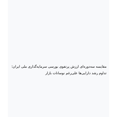
مقایسه سه‌دوره‌ای ارزش پرتفوی بورسی سرمایه‌گذاری ملی ایران؛
تداوم رشد دارایی‌ها علی‌رغم نوسانات بازار