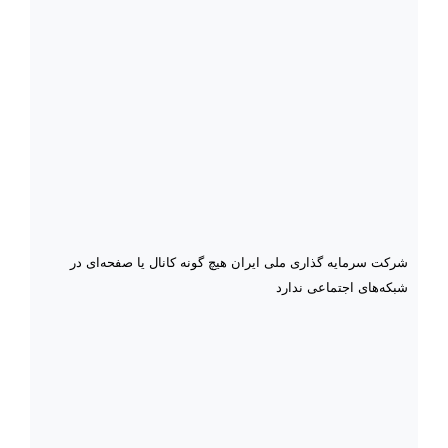
شرکت سرمایه گذاری ملی ایران هیچ گونه کانال یا صفحه‌ای در
شبکه‌های اجتماعی ندارد