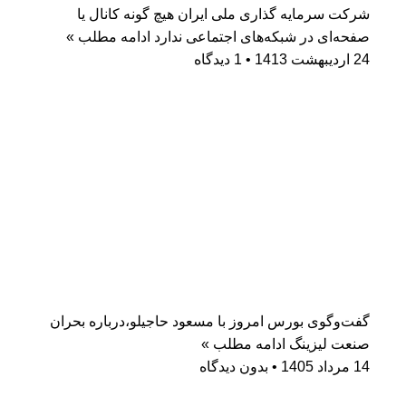
شرکت سرمایه گذاری ملی ایران هیچ گونه کانال یا
صفحه‌ای در شبکه‌های اجتماعی ندارد
ادامه مطلب »
24 اردیبهشت 1413
1 دیدگاه
گفت‌وگوی بورس امروز با مسعود حاجیلو،درباره بحران
صنعت لیزینگ
ادامه مطلب »
14 مرداد 1405
بدون دیدگاه