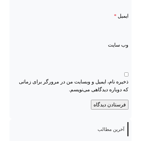
ایمیل
*
وب‌ سایت
ذخیره نام، ایمیل و وبسایت من در مرورگر برای زمانی
که دوباره دیدگاهی می‌نویسم.
آخرین مطالب