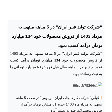
“شرکت تولید فیبر ایران” در 5 مـاهه منتهی به
مرداد 1403 از فروش محصولات خود 134 میلیارد
تومان درآمد کسب نمود.
“شرکت تولید فیبر ایران” در 5 مـاهه منتهی به مرداد 1403
از فروش محصولات خود
134 میلیارد تومان درآمد
کسب
نمود. چفیبر در 5 ماهه سال قبل فروش 63 میلیارد تومانی را
به ثبت رسانده بود.
قبلی
“شرکت کارخانجات ایران مرینوس” در مـدت 5 ماهه
منتهی به مرداد ماه 1403 حدود 61 میلیارد تومان درآمد از
فروش محصولات خود به دست آورد.