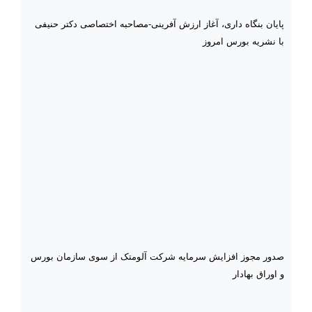
پایان بنگاه داری، آغاز ارزش آفرینی-مصاحبه اختصاصی دکتر حنیفی
با نشریه بورس امروز
صدور مجوز افزایش سرمایه شرکت آلومتک از سوی سازمان بورس
و اوراق بهادار