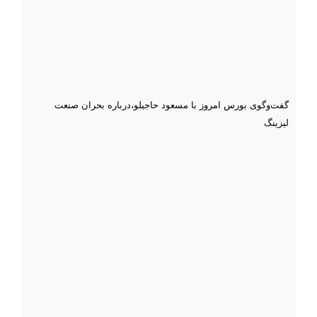
گفت‌وگوی بورس امروز با مسعود حاجیلو،درباره بحران صنعت
لیزینگ