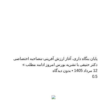
پایان بنگاه داری، آغاز ارزش آفرینی-مصاحبه اختصاصی
دکتر حنیفی با نشریه بورس امروز
ادامه مطلب »
12 مرداد 1405
بدون دیدگاه