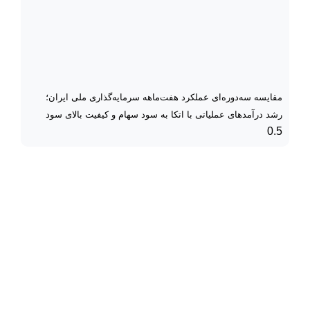
مقایسه سه‌دوره‌ای عملکرد هفت‌ماهه سرمایه‌گذاری ملی ایران؛
رشد درآمدهای عملیاتی با اتکا به سود سهام و کیفیت بالای سود