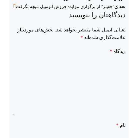
بعدی
“چفیبر” از برگزاری مزایده فروش اتومبیل نتیجه نگرفت
دیدگاهتان را بنویسید
نشانی ایمیل شما منتشر نخواهد شد.
بخش‌های موردنیاز
علامت‌گذاری شده‌اند
*
دیدگاه
*
نام
*