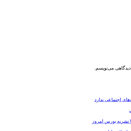
دیدگاهی می‌نویسم.
های اجتماعی ندارد
ا نشریه بورس امروز