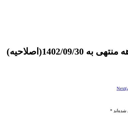
Next
شده‌اند
*