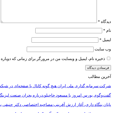
دیدگاه
*
نام
*
ایمیل
*
وب‌ سایت
ذخیره نام، ایمیل و وبسایت من در مرورگر برای زمانی که دوباره 
آخرین مطالب
شرکت سرمایه گذاری ملی ایران هیچ گونه کانال یا صفحه‌ای در شبکه‌
گفت‌وگوی بورس امروز با مسعود حاجیلو،درباره بحران صنعت لیزینگ
پایان بنگاه داری، آغاز ارزش آفرینی-مصاحبه اختصاصی دکتر حنیفی ب