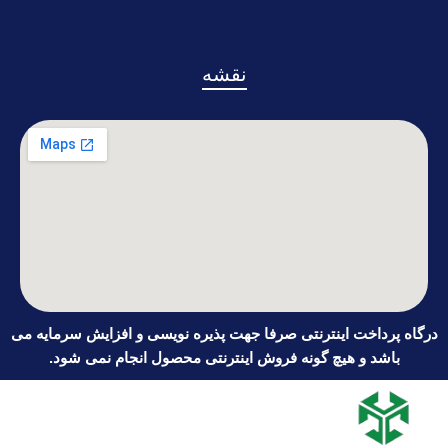
نقشه
درگاه پرداخت اینترنتی صرفا جهت پذیره نویسی و افزایش سرمایه می
باشد و هیچ گونه فروش اینترنتی محصول انجام نمی شود.
تمامی حقوق برای شرکت سرمایه گذاری ملی ایران