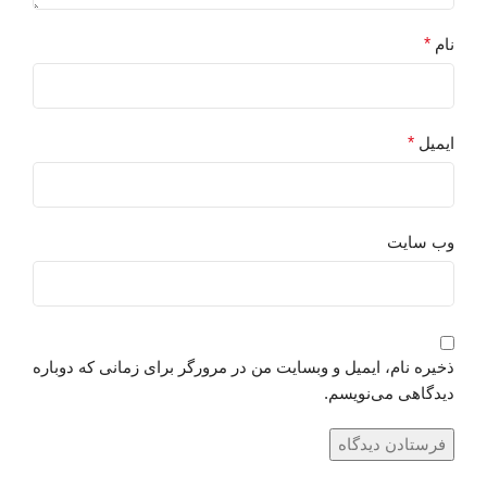
نام
*
ایمیل
*
وب‌ سایت
ذخیره نام، ایمیل و وبسایت من در مرورگر برای زمانی که دوباره
دیدگاهی می‌نویسم.