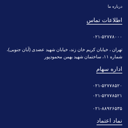
درباره ما
اطلاعات تماس
۰۲۱-۵۲۷۷۸۰۰۰
تهران ، خیابان کریم خان زند، خیابان شهید عضدی (آبان جنوبی)،
شماره ۱۱، ساختمان شهید بهمن محمودپور
اداره سهام
۰۲۱-۵۲۷۷۸۵۲۰
۰۲۱-۵۲۷۷۸۵۲۱
۰۲۱-۸۸۹۲۶۵۳۵
نماد اعتماد