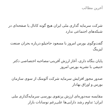
آخرین مطالب
شرکت سرمایه گذاری ملی ایران هیچ گونه کانال یا صفحه‌ای در
شبکه‌های اجتماعی ندارد
گفت‌وگوی بورس امروز با مسعود حاجیلو،درباره بحران صنعت
لیزینگ
پایان بنگاه داری، آغاز ارزش آفرینی-مصاحبه اختصاصی دکتر
حنیفی با نشریه بورس امروز
صدور مجوز افزایش سرمایه شرکت آلومتک از سوی سازمان
بورس و اوراق بهادار
مقایسه سه‌دوره‌ای ارزش پرتفوی بورسی سرمایه‌گذاری ملی
ایران؛ تداوم رشد دارایی‌ها علی‌رغم نوسانات بازار