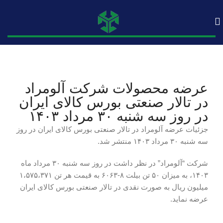
عرضه محصولات شرکت آلومراد
در تالار صنعتی بورس کالای ایران
در روز سه شنبه ۳۰ مرداد ۱۴۰۳
جزئیات عرضه آلومراد در تالار صنعتی بورس کالای ایران در روز
سه شنبه ۳۰ مرداد ۱۴۰۳ منتشر شد.
شرکت “آلومراد” در نظر داشت در روز سه شنبه ۳۰ مرداد ماه
۱۴۰۳، به میزان ۵۰ تن بیلت ۸-۶۰۶۳ به قیمت هر تن ۱،۵۷۵،۳۷۱
میلیون ریال به صورت نقدی در تالار صنعتی بورس کالای ایران
عرضه نماید.