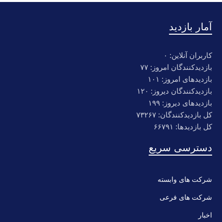
آمار بازدید
کاربران آنلاین: ۰
بازدیدکنندگان امروز: ۷۷
بازدیدهای امروز: ۱۰۱
بازدیدکنندگان دیروز: ۱۲۰
بازدیدهای دیروز: ۱۹۹
کل بازدیدکنند‌گان: ۷۳۲۶۷
کل بازدیدها: ۶۶۷۹۱
دسترسی سریع
شرکت های وابسته
شرکت های فرعی
اخبار