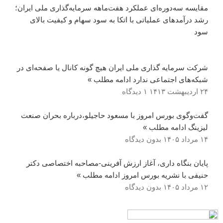
مقایسه سه‌دوره‌ای عملکرد هفت‌ماهه سرمایه‌گذاری ملی ایران؛
رشد درآمدهای عملیاتی با اتکا به سود سهام و کیفیت بالای
سود
شرکت سرمایه گذاری ملی ایران هیچ گونه کانال یا صفحه‌ای در
شبکه‌های اجتماعی ندارد
ادامه مطلب »
۲۴ اردیبهشت ۱۴۱۳
۱ دیدگاه
گفت‌وگوی بورس امروز با مسعود حاجیلو،درباره بحران صنعت
لیزینگ
ادامه مطلب »
۱۴ مرداد ۱۴۰۵
بدون دیدگاه
پایان بنگاه داری، آغاز ارزش آفرینی-مصاحبه اختصاصی دکتر
حنیفی با نشریه بورس امروز
ادامه مطلب »
۱۲ مرداد ۱۴۰۵
بدون دیدگاه