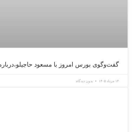
گفت‌وگوی بورس امروز با مسعود حاجیلو،دربار
۱۴ مرداد ۱۴۰۵
بدون دیدگاه