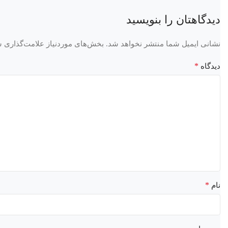
دیدگاهتان را بنویسید
نشانی ایمیل شما منتشر نخواهد شد.
بخش‌های موردنیاز علامت‌گذاری ش
*
دیدگاه
*
نام