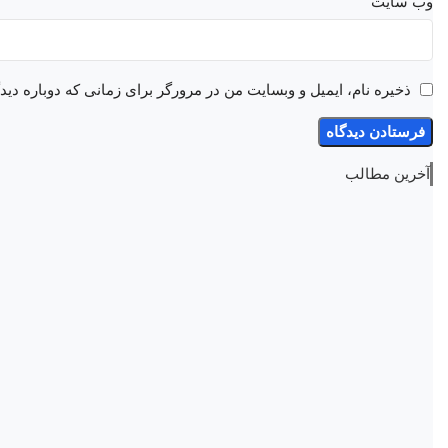
وب‌ سایت
ذخیره نام، ایمیل و وبسایت من در مرورگر برای زمانی که دوباره دی
آخرین مطالب