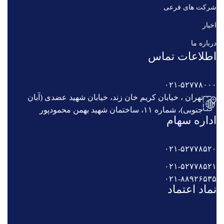
شرکت های فرعی
اخبار
درباره ما
اطلاعات تماس
۰۲۱-۵۲۷۷۸۰۰۰
تهران ، خیابان کریم خان زند، خیابان شهید عضدی (آبان
جنوبی)، شماره ۱۱، ساختمان شهید بهمن محمودپور
اداره سهام
۰۲۱-۵۲۷۷۸۵۲۰
۰۲۱-۵۲۷۷۸۵۲۱
۰۲۱-۸۸۹۲۶۵۳۵
نماد اعتماد