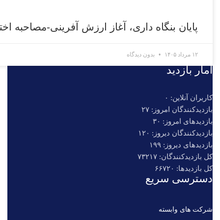
پایان بنگاه داری، آغاز ارزش آفرینی-مصاحبه ا
۱۲ مرداد ۱۴۰۵
بدون دیدگاه
آمار بازدید
کاربران آنلاین: ۰
بازدیدکنندگان امروز: ۲۷
بازدیدهای امروز: ۳۰
بازدیدکنندگان دیروز: ۱۲۰
بازدیدهای دیروز: ۱۹۹
کل بازدیدکنند‌گان: ۷۳۲۱۷
کل بازدیدها: ۶۶۷۲۰
دسترسی سریع
شرکت های وابسته