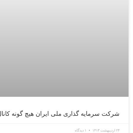
شرکت سرمایه گذاری ملی ایران هیچ گونه کانال 
۲۴ اردیبهشت ۱۴۱۳
۱ دیدگاه