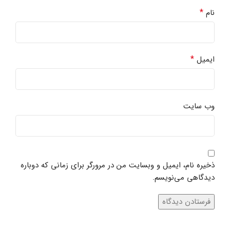
*
نام
*
ایمیل
وب‌ سایت
ذخیره نام، ایمیل و وبسایت من در مرورگر برای زمانی که دوباره
دیدگاهی می‌نویسم.