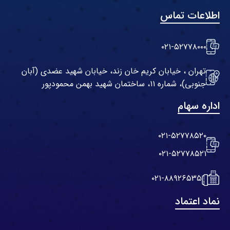
اطلاعات تماس
۰۲۱-۵۲۷۷۸۰۰۰
تهران ، خیابان کریم خان زند، خیابان شهید عضدی (آبان
جنوبی)، شماره ۱۱، ساختمان شهید بهمن محمودپور
اداره سهام
۰۲۱-۵۲۷۷۸۵۲۰
۰۲۱-۵۲۷۷۸۵۲۱
۰۲۱-۸۸۹۲۶۵۳۵
نماد اعتماد