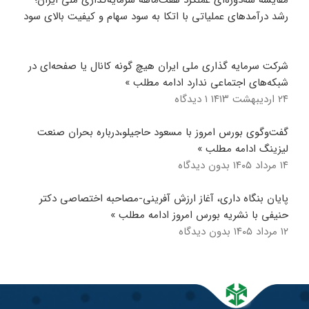
مقایسه سه‌دوره‌ای عملکرد هفت‌ماهه سرمایه‌گذاری ملی ایران؛
رشد درآمدهای عملیاتی با اتکا به سود سهام و کیفیت بالای سود
شرکت سرمایه گذاری ملی ایران هیچ گونه کانال یا صفحه‌ای در
شبکه‌های اجتماعی ندارد
ادامه مطلب »
۲۴ اردیبهشت ۱۴۱۳
۱ دیدگاه
گفت‌وگوی بورس امروز با مسعود حاجیلو،درباره بحران صنعت
لیزینگ
ادامه مطلب »
۱۴ مرداد ۱۴۰۵
بدون دیدگاه
پایان بنگاه داری، آغاز ارزش آفرینی-مصاحبه اختصاصی دکتر
حنیفی با نشریه بورس امروز
ادامه مطلب »
۱۲ مرداد ۱۴۰۵
بدون دیدگاه