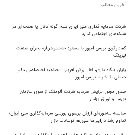
آخرین مطالب
شرکت سرمایه گذاری ملی ایران هیچ گونه کانال یا صفحه‌ای در
شبکه‌های اجتماعی ندارد
گفت‌وگوی بورس امروز با مسعود حاجیلو،درباره بحران صنعت
لیزینگ
پایان بنگاه داری، آغاز ارزش آفرینی-مصاحبه اختصاصی دکتر
حنیفی با نشریه بورس امروز
صدور مجوز افزایش سرمایه شرکت آلومتک از سوی سازمان
بورس و اوراق بهادار
مقایسه سه‌دوره‌ای ارزش پرتفوی بورسی سرمایه‌گذاری ملی ایران؛
تداوم رشد دارایی‌ها علی‌رغم نوسانات بازار