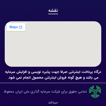
نقشه
درگاه پرداخت اینترنتی صرفا جهت پذیره نویسی و افزایش سرمایه
می باشد و هیچ گونه فروش اینترنتی محصول انجام نمی شود.
تمامی حقوق برای شرکت سرمایه گذاری ملی ایران محفوظ
میباشد