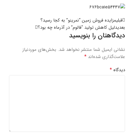
قبلی
مزایده فروش زمین “نمرینو” به کجا رسید؟
بعدی
دلیل کاهش تولید “فالوم” در آذرماه چه بود؟
دیدگاهتان را بنویسید
نشانی ایمیل شما منتشر نخواهد شد.
بخش‌های موردنیاز
*
علامت‌گذاری شده‌اند
*
دیدگاه