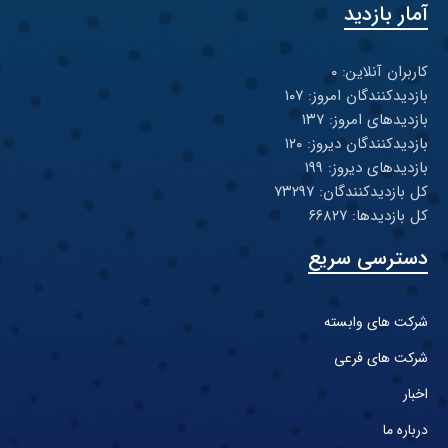
آمار بازدید
کاربران آنلاین: ۰
بازدیدکنندگان امروز: ۱۰۷
بازدیدهای امروز: ۱۳۷
بازدیدکنندگان دیروز: ۱۲۰
بازدیدهای دیروز: ۱۹۹
کل بازدیدکنند‌گان: ۷۳۲۹۷
کل بازدیدها: ۶۶۸۲۷
دسترسی سریع
شرکت های وابسته
شرکت های فرعی
اخبار
درباره ما