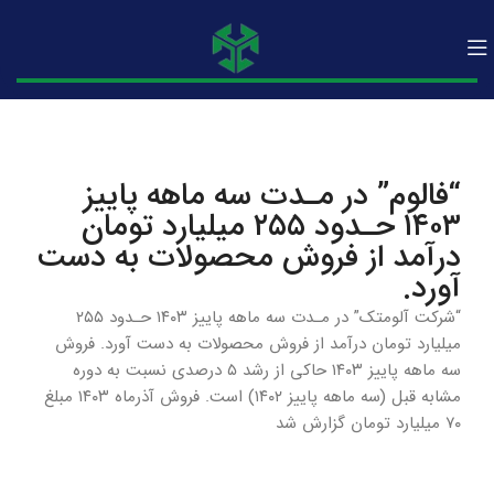
“فالوم” در مـدت سه ماهه پاییز
۱۴۰۳ حـدود ۲۵۵ میلیارد تومان
درآمد از فروش محصولات به دست
آورد.
“شرکت آلومتک” در مـدت سه ماهه پاییز ۱۴۰۳ حـدود ۲۵۵
میلیارد تومان درآمد از فروش محصولات به دست آورد. فروش
سه ماهه پاییز ۱۴۰۳ حاکی از رشد ۵ درصدی نسبت به دوره
مشابه قبل (سه ماهه پاییز ۱۴۰۲) است. فروش آذرماه ۱۴۰۳ مبلغ
۷۰ میلیارد تومان گزارش شد