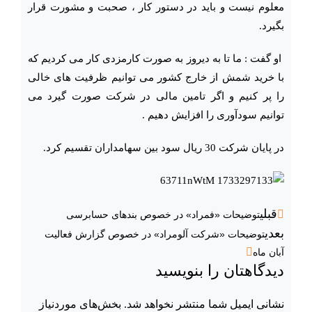
معلوم نیست و باید در دستور کار ، صحبت و مشورت قرار
بگیرد.
او گفت : ما تا به دیروز به صورت کارمزدی کار می کردیم که
با خرید شمش از خارج کشور می توانیم ظرفیت های خالی
را پر کنیم و اگر تامین مالی در شرکت صورت گیرد می
توانیم سودآوری را افزایش دهیم .
در پایان شرکت 30 ریال سود بین سهامداران تقسیم کرد.
قبلی
توضیحات «فمراد» در خصوص بندهای حسابرسی
بعدی
توضیحات «شرکت آلومراد» در خصوص گزارش فعالیت
آبان ماه
دیدگاهتان را بنویسید
نشانی ایمیل شما منتشر نخواهد شد.
بخش‌های موردنیاز