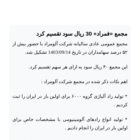
مجمع «فمراد» 30 ریال سود تقسیم کرد
مجمع عمومی عادی سالیانه شرکت آلومراد با حضور بیش از
۵۲ درصد سهامداران در تاریخ 1403/09/14 تشکیل شد.
این مجمع ۳۰ ریال سود به ازای هر سهم تقسیم کرد.
اهم نکات ذکر شده در مجمع شرکت آلومراد :
* تولید راد آلیاژی گروه ۶۰۰۰ برای اولین بار در ایران را ثبت
کردیم .
* تولید انواع رادهای آلومینیومی با مشخصات خاص برای
اولین بار در ایران را انجام دادیم .