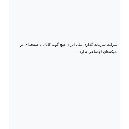
شرکت سرمایه گذاری ملی ایران هیچ گونه کانال یا صفحه‌ای در
شبکه‌های اجتماعی ندارد