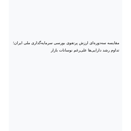
مقایسه سه‌دوره‌ای ارزش پرتفوی بورسی سرمایه‌گذاری ملی ایران؛
تداوم رشد دارایی‌ها علی‌رغم نوسانات بازار