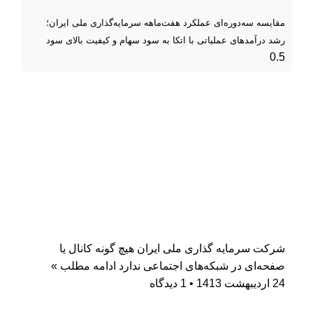
مقایسه سه‌دوره‌ای عملکرد هفت‌ماهه سرمایه‌گذاری ملی ایران؛
رشد درآمدهای عملیاتی با اتکا به سود سهام و کیفیت بالای سود
شرکت سرمایه گذاری ملی ایران هیچ گونه کانال یا
صفحه‌ای در شبکه‌های اجتماعی ندارد
ادامه مطلب »
24 اردیبهشت 1413
1 دیدگاه