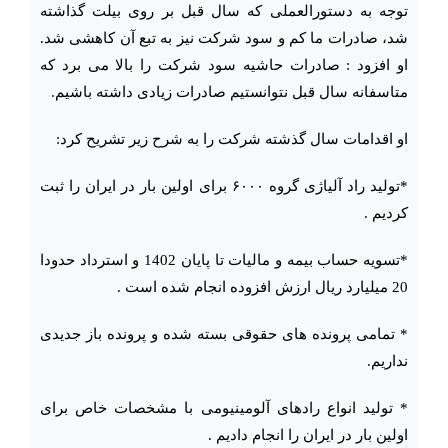
توجه به دستورالعملی که سال قبل بر روی بیلت گذاشته
شد، صادرات ما کم و سود شرکت نیز به تبع آن کاهشی شد.
او افزود : صادرات حاشیه سود شرکت را بالا می برد که
متاسفانه سال قبل نتوانستیم صادرات زیادی داشته باشیم.
او اقدامات سال گذشته شرکت را به شرح زیر تشریح کرد:
*تولید راد آلیاژی گروه ۶۰۰۰ برای اولین بار در ایران را ثبت
کردیم .
*تسویه حساب بیمه و مالیات تا پایان 1402 و استرداد حدودا
20 میلیارد ریال ارزش افزوده انجام شده است .
* تمامی پرونده های حقوقی بسته شده و پرونده باز جدیدی
نداریم.
* تولید انواع رادهای آلومینیومی با مشخصات خاص برای
اولین بار در ایران را انجام دادیم .