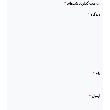
علامت‌گذاری شده‌اند
*
دیدگاه
*
نام
*
ایمیل
*