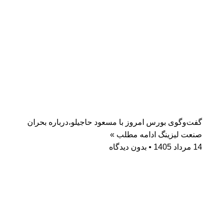
گفت‌وگوی بورس امروز با مسعود حاجیلو،درباره بحران
صنعت لیزینگ
ادامه مطلب »
14 مرداد 1405
بدون دیدگاه