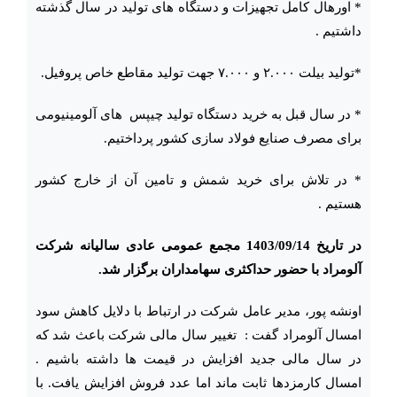
* اورهال کامل تجهیزات و دستگاه های تولید در سال گذشته
داشتیم .
*تولید بیلت ۲.۰۰۰ و ۷.۰۰۰ جهت تولید مقاطع خاص پروفیل.
* در سال قبل به خرید دستگاه تولید چیپس های آلومینیومی
برای مصرف صنایع فولاد سازی کشور پرداختیم.
* در تلاش برای خرید شمش و تامین آن از خارج کشور
هستیم .
در تاریخ 1403/09/14 مجمع عمومی عادی سالیانه شرکت
آلومراد با حضور حداکثری سهامداران برگزار شد.
اونشه پور، مدیر عامل شرکت در ارتباط با دلایل کاهش سود
امسال آلومراد گفت : تغییر سال مالی شرکت باعث شد که
در سال مالی جدید افزایش در قیمت ها داشته باشیم .
امسال کارمزدها ثابت ماند اما عدد فروش افزایش یافت. با