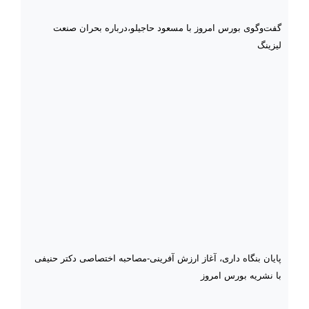
گفت‌وگوی بورس امروز با مسعود حاجیلو،درباره بحران صنعت
لیزینگ
پایان بنگاه داری، آغاز ارزش آفرینی-مصاحبه اختصاصی دکتر حنیفی
با نشریه بورس امروز