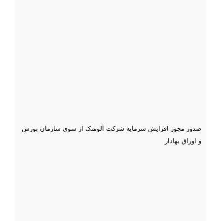
صدور مجوز افزایش سرمایه شرکت آلومتک از سوی سازمان بورس
و اوراق بهادار