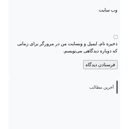
وب‌ سایت
ذخیره نام، ایمیل و وبسایت من در مرورگر برای زمانی
که دوباره دیدگاهی می‌نویسم.
آخرین مطالب