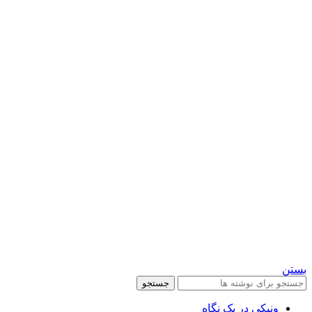
بستن
جستجو
ونیکی در یک نگاه