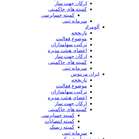
ارکان جهت ساز
کمیته های حاکمیتی
کمیته حسابرسی
سرمایه ثبتی
آلومراد
تاریخچه
موضوع فعالیت
ترکیب سهامداران
اعضای هیئت مدیره
ارکان جهت ساز
کمیته های حاکمیتی
سرمایه ثبتی
ایران مرینوس
تاریخچه
موضوع فعالیت
ترکیب سهامداران
اعضای هیئت مدیره
ارکان جهت ساز
کمیته های حاکمیتی
کمیته حسابرسی
کمیته انتصابات
کمیته ریسک
سرمایه ثبتی
توسعه نوآوری نیکی