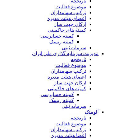
تاریخچه
موضوع فعالیت
ترکیب سهامداران
اعضای هیئت مدیره
ارکان جهت ساز
کمیته های حاکمیتی
کمیته حسابرسی
کمیته ریسک
سرمایه ثبتی
مدیریت سرمایه گذاری ملی ایران
تاریخچه
موضوع فعالیت
ترکیب سهامداران
اعضای هیئت مدیره
ارکان جهت ساز
کمیته های حاکمیتی
کمیته حسابرسی
کمیته ریسک
سرمایه ثبتی
آلومتک
تاریخچه
موضوع فعالیت
ترکیب سهامداران
اعضا هیئت مدیره