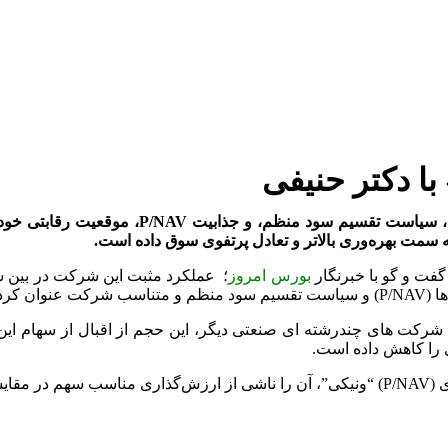
ا دکتر حنیفی
شرکت سرمایه‌گذاری ملی ایران با رویکرد بهینه‌
سمت بهره‌وری بالاتر و تعادل پرتفوی سوق داده است.
گفت و گو با خبرنگار
بورس امروز
؛ عملکرد مثبت این شرکت در بین شر
کرد .
شرکت های چندرشته ای صنعتی دیگر، این حجم از اقبال از سهام این 
 را کاهش داده است.
ن کرد.