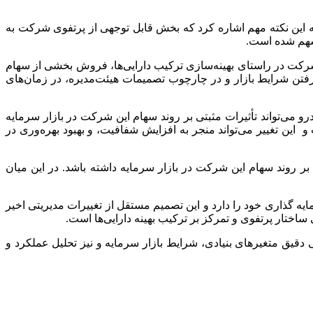
ه این نکته مهم اشاره کرد که بخش قابل توجهی از پرتفوی شرکت به
سهم شده است.
ت در راستای بهینه‌سازی ترکیب دارایی‌ها، فروش بخشی از سهام
فتن شرایط بازار و در چارچوب تصمیمات هیئت‌مدیره، در زمان‌های
 می‌تواند تأثیرات مثبتی بر روند سهام این شرکت در بازار سرمایه
ن تغییر می‌تواند منجر به افزایش شفافیت، و بهبود بهره‌وری در
م بر روند سهام این شرکت در بازار سرمایه داشته باشد. در این میان
یه گذاری خود را دارد و این تصمیم مستقل از تغییرات مدیریتی اخیر
ختار پرتفوی و تمرکز بر ترکیب بهینه دارایی‌ها است.
دقیق متغیرهای بنیادی، شرایط بازار سرمایه و نیز تحلیل عملکرد و