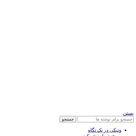
بستن
جستجو
ونیکی در یک نگاه
درباره شرکت