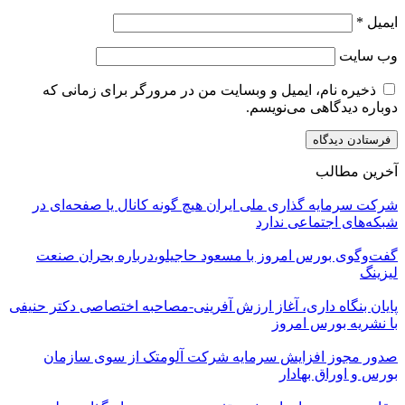
ایمیل
*
وب‌ سایت
ذخیره نام، ایمیل و وبسایت من در مرورگر برای زمانی که
دوباره دیدگاهی می‌نویسم.
آخرین مطالب
شرکت سرمایه گذاری ملی ایران هیچ گونه کانال یا صفحه‌ای در
شبکه‌های اجتماعی ندارد
گفت‌وگوی بورس امروز با مسعود حاجیلو،درباره بحران صنعت
لیزینگ
پایان بنگاه داری، آغاز ارزش آفرینی-مصاحبه اختصاصی دکتر حنیفی
با نشریه بورس امروز
صدور مجوز افزایش سرمایه شرکت آلومتک از سوی سازمان
بورس و اوراق بهادار