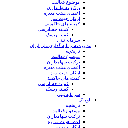
موضوع فعالیت
ترکیب سهامداران
اعضای هیئت مدیره
ارکان جهت ساز
کمیته های حاکمیتی
کمیته حسابرسی
کمیته ریسک
سرمایه ثبتی
مدیریت سرمایه گذاری ملی ایران
تاریخچه
موضوع فعالیت
ترکیب سهامداران
اعضای هیئت مدیره
ارکان جهت ساز
کمیته های حاکمیتی
کمیته حسابرسی
کمیته ریسک
سرمایه ثبتی
آلومتک
تاریخچه
موضوع فعالیت
ترکیب سهامداران
اعضا هیئت مدیره
ارکان جهت ساز