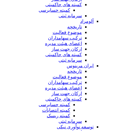
کمیته های حاکمیتی
کمیته حسابرسی
سرمایه ثبتی
آلومراد
تاریخچه
موضوع فعالیت
ترکیب سهامداران
اعضای هیئت مدیره
ارکان جهت ساز
کمیته های حاکمیتی
سرمایه ثبتی
ایران مرینوس
تاریخچه
موضوع فعالیت
ترکیب سهامداران
اعضای هیئت مدیره
ارکان جهت ساز
کمیته های حاکمیتی
کمیته حسابرسی
کمیته انتصابات
کمیته ریسک
سرمایه ثبتی
توسعه نوآوری نیکی