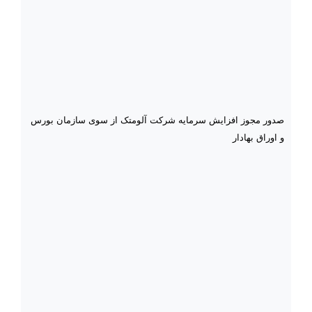
صدور مجوز افزایش سرمایه شرکت آلومتک از سوی سازمان بورس
و اوراق بهادار