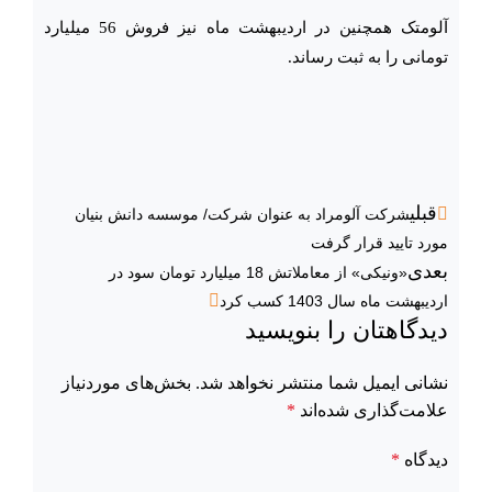
آلومتک همچنین در اردیبهشت ماه نیز فروش 56 میلیارد
تومانی را به ثبت رساند.
قبلی
شرکت آلومراد به عنوان شرکت/ موسسه دانش بنیان
مورد تایید قرار گرفت
بعدی
«ونیکی» از معاملاتش 18 میلیارد تومان سود در
اردیبهشت ماه سال 1403 کسب کرد
دیدگاهتان را بنویسید
نشانی ایمیل شما منتشر نخواهد شد.
بخش‌های موردنیاز
علامت‌گذاری شده‌اند
*
دیدگاه
*