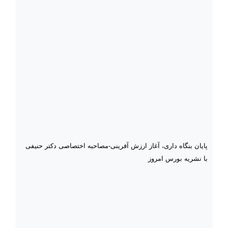
پایان بنگاه داری، آغاز ارزش آفرینی-مصاحبه اختصاصی دکتر حنیفی
با نشریه بورس امروز