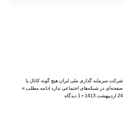
شرکت سرمایه گذاری ملی ایران هیچ گونه کانال یا
صفحه‌ای در شبکه‌های اجتماعی ندارد
ادامه مطلب »
24 اردیبهشت 1413
1 دیدگاه