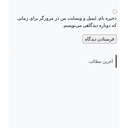
ذخیره نام، ایمیل و وبسایت من در مرورگر برای زمانی
که دوباره دیدگاهی می‌نویسم.
آخرین مطالب