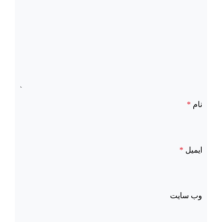
نام
*
ایمیل
*
وب‌ سایت