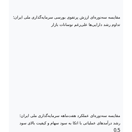
مقایسه سه‌دوره‌ای ارزش پرتفوی بورسی سرمایه‌گذاری ملی ایران؛
تداوم رشد دارایی‌ها علی‌رغم نوسانات بازار
مقایسه سه‌دوره‌ای عملکرد هفت‌ماهه سرمایه‌گذاری ملی ایران؛
رشد درآمدهای عملیاتی با اتکا به سود سهام و کیفیت بالای سود