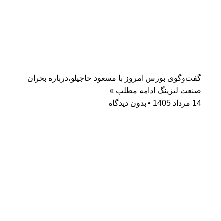
گفت‌وگوی بورس امروز با مسعود حاجیلو،درباره بحران
صنعت لیزینگ
ادامه مطلب »
14 مرداد 1405
بدون دیدگاه