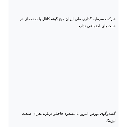
شرکت سرمایه گذاری ملی ایران هیچ گونه کانال یا صفحه‌ای در
شبکه‌های اجتماعی ندارد
گفت‌وگوی بورس امروز با مسعود حاجیلو،درباره بحران صنعت
لیزینگ