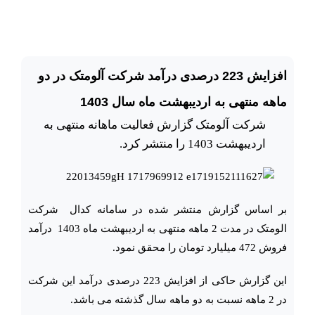
افزایش 223 درصدی درآمد شرکت آلومتک در دو
ماهه منتهی به اردیبهشت ماه سال 1403
شرکت آلومتک گزارش فعالیت ماهانه منتهی به
اردیبهشت 1403 را منتشر کرد.
بر اساس گزارش منتشر شده در سامانه کدال شرکت
الومتک در مدت 2 ماهه منتهی به اردیبهشت ماه 1403 درآمد
فروش 472 میلیارد تومان را محقق نمود.
این گزارش حاکی از افزایش 223 درصدی درآمد این شرکت
در 2 ماهه نسبت به دو ماهه سال گذشته می باشد.