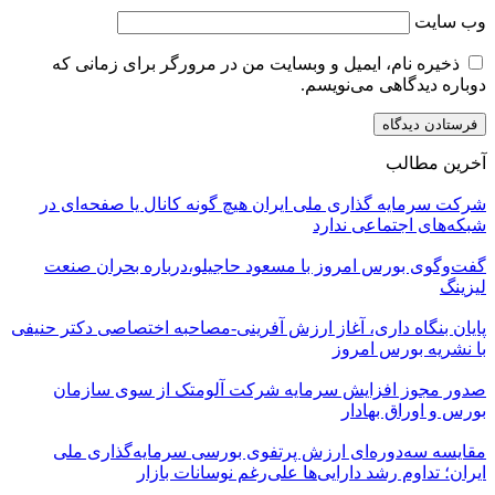
وب‌ سایت
ذخیره نام، ایمیل و وبسایت من در مرورگر برای زمانی که
دوباره دیدگاهی می‌نویسم.
آخرین مطالب
شرکت سرمایه گذاری ملی ایران هیچ گونه کانال یا صفحه‌ای در
شبکه‌های اجتماعی ندارد
گفت‌وگوی بورس امروز با مسعود حاجیلو،درباره بحران صنعت
لیزینگ
پایان بنگاه داری، آغاز ارزش آفرینی-مصاحبه اختصاصی دکتر حنیفی
با نشریه بورس امروز
صدور مجوز افزایش سرمایه شرکت آلومتک از سوی سازمان
بورس و اوراق بهادار
مقایسه سه‌دوره‌ای ارزش پرتفوی بورسی سرمایه‌گذاری ملی
ایران؛ تداوم رشد دارایی‌ها علی‌رغم نوسانات بازار