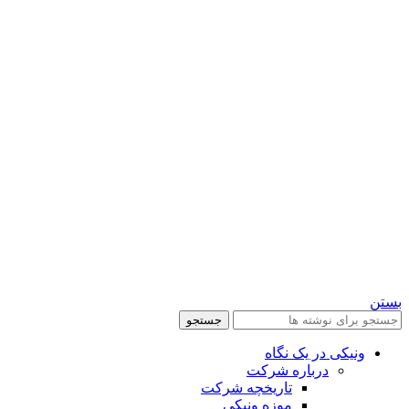
بستن
جستجو
ونیکی در یک نگاه
درباره شرکت
تاریخچه شرکت
موزه ونیکی