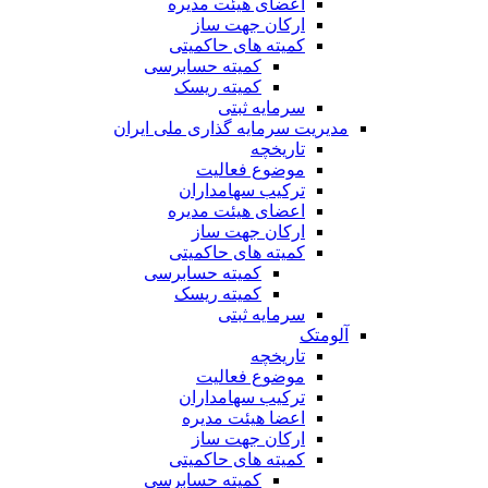
اعضای هیئت مدیره
ارکان جهت ساز
کمیته های حاکمیتی
کمیته حسابرسی
کمیته ریسک
سرمایه ثبتی
مدیریت سرمایه گذاری ملی ایران
تاریخچه
موضوع فعالیت
ترکیب سهامداران
اعضای هیئت مدیره
ارکان جهت ساز
کمیته های حاکمیتی
کمیته حسابرسی
کمیته ریسک
سرمایه ثبتی
آلومتک
تاریخچه
موضوع فعالیت
ترکیب سهامداران
اعضا هیئت مدیره
ارکان جهت ساز
کمیته های حاکمیتی
کمیته حسابرسی