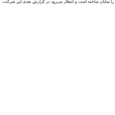
را نمایان ساخته است و انتظار می‌رود در گزارش بعدی این شرکت،