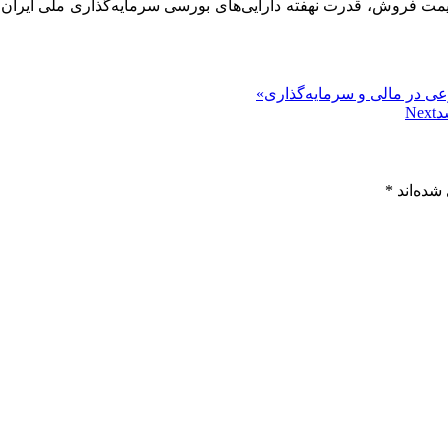
قیمت فروش، قدرت نهفته دارایی‌های بورسی سرمایه‌گذاری ملی ایران 
در مالی و سرمایه‌گذاری»
د
Next
شده‌اند
*