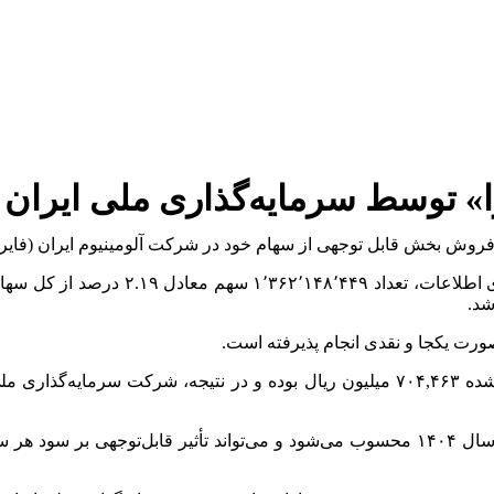
روش بخش قابل توجهی از سهام خود در شرکت آلومینیوم ایران (فایرا)
به این ترتیب، این فروش یکی از بزرگ‌ترین معاملات سهام فایرا در سال ۱۴۰۴ محسوب می‌شود 