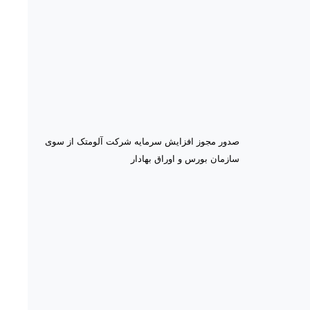
صدور مجوز افزایش سرمایه شرکت آلومتک از سوی
سازمان بورس و اوراق بهادار