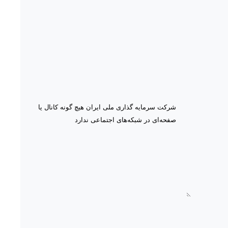
شرکت سرمایه گذاری ملی ایران هیچ گونه کانال یا
صفحه‌ای در شبکه‌های اجتماعی ندارد