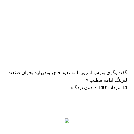
گفت‌وگوی بورس امروز با مسعود حاجیلو،درباره بحران صنعت
لیزینگ
ادامه مطلب »
14 مرداد 1405
بدون دیدگاه