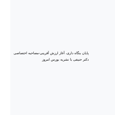
پایان بنگاه داری، آغاز ارزش آفرینی-مصاحبه اختصاصی
دکتر حنیفی با نشریه بورس امروز