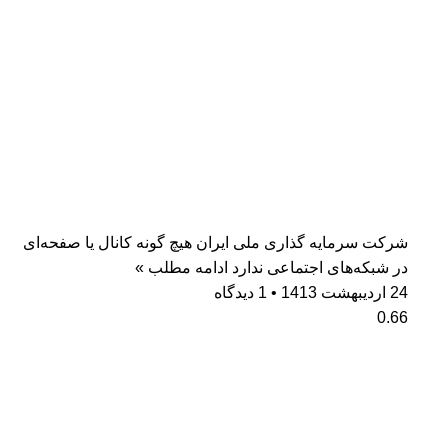
شرکت سرمایه گذاری ملی ایران هیچ گونه کانال یا صفحه‌ای
در شبکه‌های اجتماعی ندارد
ادامه مطلب »
24 اردیبهشت 1413
1 دیدگاه