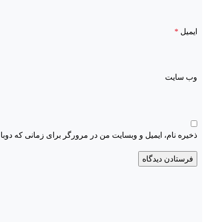
ایمیل
*
وب‌ سایت
ذخیره نام، ایمیل و وبسایت من در مرورگر برای زمانی که دوبا