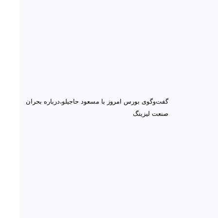
گفت‌وگوی بورس امروز با مسعود حاجیلو،درباره بحران
صنعت لیزینگ