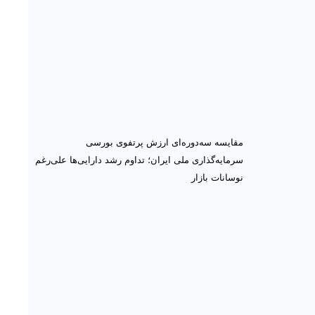
مقایسه سه‌دوره‌ای ارزش پرتفوی بورسی
سرمایه‌گذاری ملی ایران؛ تداوم رشد دارایی‌ها علی‌رغم
نوسانات بازار