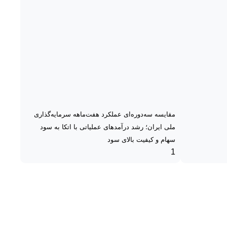
مقایسه سه‌دوره‌ای عملکرد هفت‌ماهه سرمایه‌گذاری
ملی ایران؛ رشد درآمدهای عملیاتی با اتکا به سود
سهام و کیفیت بالای سود