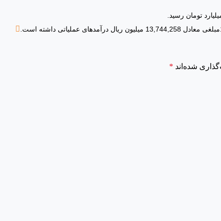
گذاری شده‌اند
*