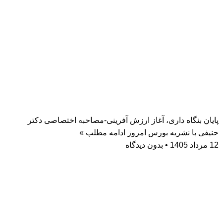
پایان بنگاه داری، آغاز ارزش آفرینی-مصاحبه اختصاصی دکتر
حنیفی با نشریه بورس امروز
ادامه مطلب »
12 مرداد 1405
بدون دیدگاه