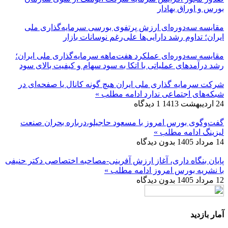
بورس و اوراق بهادار
مقایسه سه‌دوره‌ای ارزش پرتفوی بورسی سرمایه‌گذاری ملی
ایران؛ تداوم رشد دارایی‌ها علی‌رغم نوسانات بازار
مقایسه سه‌دوره‌ای عملکرد هفت‌ماهه سرمایه‌گذاری ملی ایران؛
رشد درآمدهای عملیاتی با اتکا به سود سهام و کیفیت بالای سود
شرکت سرمایه گذاری ملی ایران هیچ گونه کانال یا صفحه‌ای در
شبکه‌های اجتماعی ندارد
ادامه مطلب »
24 اردیبهشت 1413
1 دیدگاه
گفت‌وگوی بورس امروز با مسعود حاجیلو،درباره بحران صنعت
لیزینگ
ادامه مطلب »
14 مرداد 1405
بدون دیدگاه
پایان بنگاه داری، آغاز ارزش آفرینی-مصاحبه اختصاصی دکتر حنیفی
با نشریه بورس امروز
ادامه مطلب »
12 مرداد 1405
بدون دیدگاه
آمار بازدید