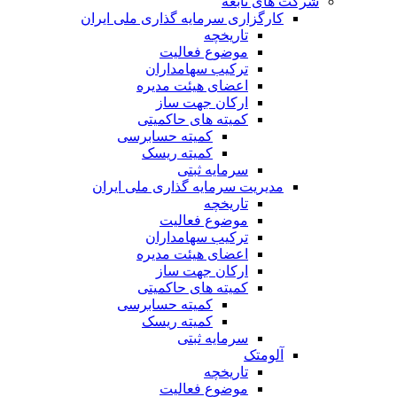
شرکت های تابعه
کارگزاری سرمایه گذاری ملی ایران
تاریخچه
موضوع فعالیت
ترکیب سهامداران
اعضای هیئت مدیره
ارکان جهت ساز
کمیته های حاکمیتی
کمیته حسابرسی
کمیته ریسک
سرمایه ثبتی
مدیریت سرمایه گذاری ملی ایران
تاریخچه
موضوع فعالیت
ترکیب سهامداران
اعضای هیئت مدیره
ارکان جهت ساز
کمیته های حاکمیتی
کمیته حسابرسی
کمیته ریسک
سرمایه ثبتی
آلومتک
تاریخچه
موضوع فعالیت