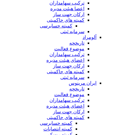
ترکیب سهامداران
اعضا هیئت مدیره
ارکان جهت ساز
کمیته های حاکمیتی
کمیته حسابرسی
سرمایه ثبتی
آلومراد
تاریخچه
موضوع فعالیت
ترکیب سهامداران
اعضای هیئت مدیره
ارکان جهت ساز
کمیته های حاکمیتی
سرمایه ثبتی
ایران مرینوس
تاریخچه
موضوع فعالیت
ترکیب سهامداران
اعضای هیئت مدیره
ارکان جهت ساز
کمیته های حاکمیتی
کمیته حسابرسی
کمیته انتصابات
کمیته ریسک