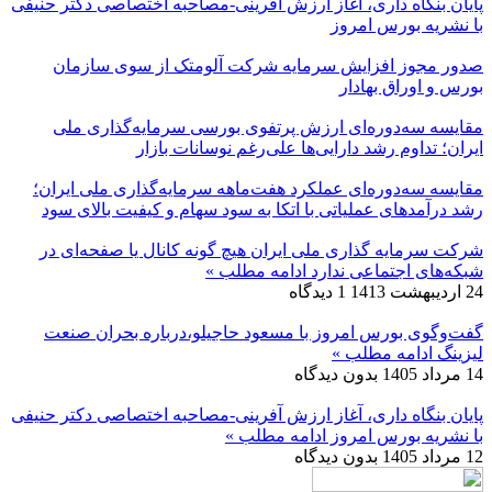
پایان بنگاه داری، آغاز ارزش آفرینی-مصاحبه اختصاصی دکتر حنیفی
با نشریه بورس امروز
صدور مجوز افزایش سرمایه شرکت آلومتک از سوی سازمان
بورس و اوراق بهادار
مقایسه سه‌دوره‌ای ارزش پرتفوی بورسی سرمایه‌گذاری ملی
ایران؛ تداوم رشد دارایی‌ها علی‌رغم نوسانات بازار
مقایسه سه‌دوره‌ای عملکرد هفت‌ماهه سرمایه‌گذاری ملی ایران؛
رشد درآمدهای عملیاتی با اتکا به سود سهام و کیفیت بالای سود
شرکت سرمایه گذاری ملی ایران هیچ گونه کانال یا صفحه‌ای در
شبکه‌های اجتماعی ندارد
ادامه مطلب »
24 اردیبهشت 1413
1 دیدگاه
گفت‌وگوی بورس امروز با مسعود حاجیلو،درباره بحران صنعت
لیزینگ
ادامه مطلب »
14 مرداد 1405
بدون دیدگاه
پایان بنگاه داری، آغاز ارزش آفرینی-مصاحبه اختصاصی دکتر حنیفی
با نشریه بورس امروز
ادامه مطلب »
12 مرداد 1405
بدون دیدگاه