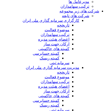
مدیرعامل ها
ترکیب سهامداران
شرکت های زیر مجموعه
شرکت های تابعه
کارگزاری سرمایه گذاری ملی ایران
تاریخچه
موضوع فعالیت
ترکیب سهامداران
اعضای هیئت مدیره
ارکان جهت ساز
کمیته های حاکمیتی
کمیته حسابرسی
کمیته ریسک
سرمایه ثبتی
مدیریت سرمایه گذاری ملی ایران
تاریخچه
موضوع فعالیت
ترکیب سهامداران
اعضای هیئت مدیره
ارکان جهت ساز
کمیته های حاکمیتی
کمیته حسابرسی
کمیته ریسک
سرمایه ثبتی