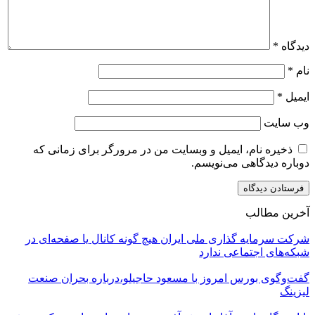
دیدگاه
*
نام
*
ایمیل
*
وب‌ سایت
ذخیره نام، ایمیل و وبسایت من در مرورگر برای زمانی که
دوباره دیدگاهی می‌نویسم.
آخرین مطالب
شرکت سرمایه گذاری ملی ایران هیچ گونه کانال یا صفحه‌ای در
شبکه‌های اجتماعی ندارد
گفت‌وگوی بورس امروز با مسعود حاجیلو،درباره بحران صنعت
لیزینگ