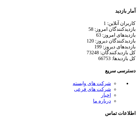
آمار بازدید
کاربران آنلاین: 1
بازدیدکنندگان امروز: 58
بازدیدهای امروز: 63
بازدیدکنندگان دیروز: 120
بازدیدهای دیروز: 199
کل بازدیدکنند‌گان: 73248
کل بازدیدها: 66753
دسترسی سریع
شرکت های وابسته
شرکت های فرعی
اخبار
درباره ما
اطلاعات تماس
021-52778000