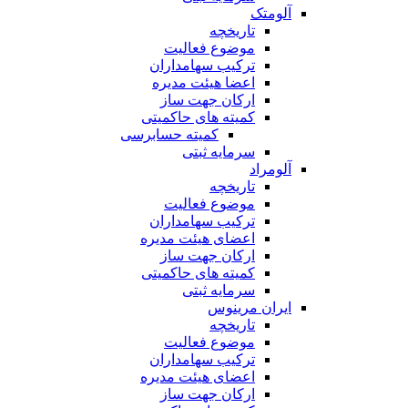
آلومتک
تاریخچه
موضوع فعالیت
ترکیب سهامداران
اعضا هیئت مدیره
ارکان جهت ساز
کمیته های حاکمیتی
کمیته حسابرسی
سرمایه ثبتی
آلومراد
تاریخچه
موضوع فعالیت
ترکیب سهامداران
اعضای هیئت مدیره
ارکان جهت ساز
کمیته های حاکمیتی
سرمایه ثبتی
ایران مرینوس
تاریخچه
موضوع فعالیت
ترکیب سهامداران
اعضای هیئت مدیره
ارکان جهت ساز