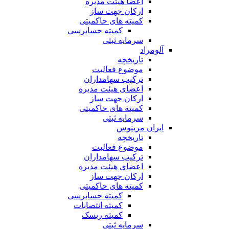
اعضا هیئت مدیره
ارکان جهت ساز
کمیته های حاکمیتی
کمیته حسابرسی
سرمایه ثبتی
آلومراد
تاریخچه
موضوع فعالیت
ترکیب سهامداران
اعضای هیئت مدیره
ارکان جهت ساز
کمیته های حاکمیتی
سرمایه ثبتی
ایران مرینوس
تاریخچه
موضوع فعالیت
ترکیب سهامداران
اعضای هیئت مدیره
ارکان جهت ساز
کمیته های حاکمیتی
کمیته حسابرسی
کمیته انتصابات
کمیته ریسک
سرمایه ثبتی