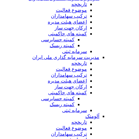
تاریخچه
موضوع فعالیت
ترکیب سهامداران
اعضای هیئت مدیره
ارکان جهت ساز
کمیته های حاکمیتی
کمیته حسابرسی
کمیته ریسک
سرمایه ثبتی
مدیریت سرمایه گذاری ملی ایران
تاریخچه
موضوع فعالیت
ترکیب سهامداران
اعضای هیئت مدیره
ارکان جهت ساز
کمیته های حاکمیتی
کمیته حسابرسی
کمیته ریسک
سرمایه ثبتی
آلومتک
تاریخچه
موضوع فعالیت
ترکیب سهامداران