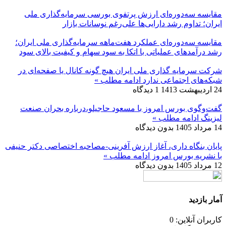
مقایسه سه‌دوره‌ای ارزش پرتفوی بورسی سرمایه‌گذاری ملی
ایران؛ تداوم رشد دارایی‌ها علی‌رغم نوسانات بازار
مقایسه سه‌دوره‌ای عملکرد هفت‌ماهه سرمایه‌گذاری ملی ایران؛
رشد درآمدهای عملیاتی با اتکا به سود سهام و کیفیت بالای سود
شرکت سرمایه گذاری ملی ایران هیچ گونه کانال یا صفحه‌ای در
شبکه‌های اجتماعی ندارد
ادامه مطلب »
24 اردیبهشت 1413
1 دیدگاه
گفت‌وگوی بورس امروز با مسعود حاجیلو،درباره بحران صنعت
لیزینگ
ادامه مطلب »
14 مرداد 1405
بدون دیدگاه
پایان بنگاه داری، آغاز ارزش آفرینی-مصاحبه اختصاصی دکتر حنیفی
با نشریه بورس امروز
ادامه مطلب »
12 مرداد 1405
بدون دیدگاه
آمار بازدید
کاربران آنلاین: 0