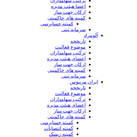
ترکیب سهامداران
اعضا هیئت مدیره
ارکان جهت ساز
کمیته های حاکمیتی
کمیته حسابرسی
سرمایه ثبتی
آلومراد
تاریخچه
موضوع فعالیت
ترکیب سهامداران
اعضای هیئت مدیره
ارکان جهت ساز
کمیته های حاکمیتی
سرمایه ثبتی
ایران مرینوس
تاریخچه
موضوع فعالیت
ترکیب سهامداران
اعضای هیئت مدیره
ارکان جهت ساز
کمیته های حاکمیتی
کمیته حسابرسی
کمیته انتصابات
کمیته ریسک