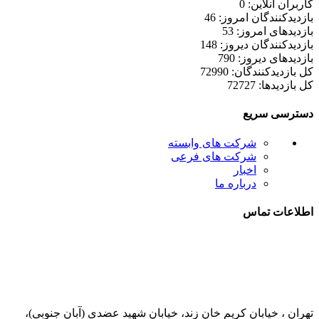
کاربران آنلاین: 0
بازدیدکنندگان امروز: 46
بازدیدهای امروز: 53
بازدیدکنندگان دیروز: 148
بازدیدهای دیروز: 790
کل بازدیدکنند‌گان: 72990
کل بازدیدها: 72727
دسترسی سریع
شرکت های وابسته
شرکت های فرعی
اخبار
درباره ما
اطلاعات تماس
021-52778000
تهران ، خیابان کریم خان زند، خیابان شهید عضدی (آبان جنوبی)،