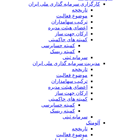
کارگزاری سرمایه گذاری ملی ایران
تاریخچه
موضوع فعالیت
ترکیب سهامداران
اعضای هیئت مدیره
ارکان جهت ساز
کمیته های حاکمیتی
کمیته حسابرسی
کمیته ریسک
سرمایه ثبتی
مدیریت سرمایه گذاری ملی ایران
تاریخچه
موضوع فعالیت
ترکیب سهامداران
اعضای هیئت مدیره
ارکان جهت ساز
کمیته های حاکمیتی
کمیته حسابرسی
کمیته ریسک
سرمایه ثبتی
آلومتک
تاریخچه
موضوع فعالیت