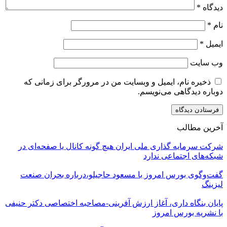
دیدگاه
*
نام
*
ایمیل
*
وب‌ سایت
ذخیره نام، ایمیل و وبسایت من در مرورگر برای زمانی که
دوباره دیدگاهی می‌نویسم.
آخرین مطالب
شرکت سرمایه گذاری ملی ایران هیچ گونه کانال یا صفحه‌ای در
شبکه‌های اجتماعی ندارد
گفت‌وگوی بورس امروز با مسعود حاجیلو،درباره بحران صنعت
لیزینگ
پایان بنگاه داری، آغاز ارزش آفرینی-مصاحبه اختصاصی دکتر حنیفی
با نشریه بورس امروز