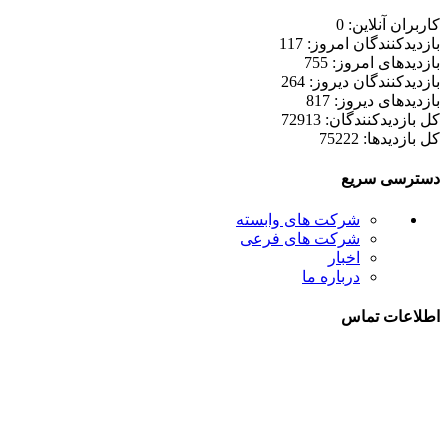
کاربران آنلاین: 0
بازدیدکنندگان امروز: 117
بازدیدهای امروز: 755
بازدیدکنندگان دیروز: 264
بازدیدهای دیروز: 817
کل بازدیدکنند‌گان: 72913
کل بازدیدها: 75222
دسترسی سریع
شرکت های وابسته
شرکت های فرعی
اخبار
درباره ما
اطلاعات تماس
021-52778000