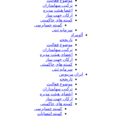
موضوع فعالیت
ترکیب سهامداران
اعضا هیئت مدیره
ارکان جهت ساز
کمیته های حاکمیتی
کمیته حسابرسی
سرمایه ثبتی
آلومراد
تاریخچه
موضوع فعالیت
ترکیب سهامداران
اعضای هیئت مدیره
ارکان جهت ساز
کمیته های حاکمیتی
سرمایه ثبتی
ایران مرینوس
تاریخچه
موضوع فعالیت
ترکیب سهامداران
اعضای هیئت مدیره
ارکان جهت ساز
کمیته های حاکمیتی
کمیته حسابرسی
کمیته انتصابات