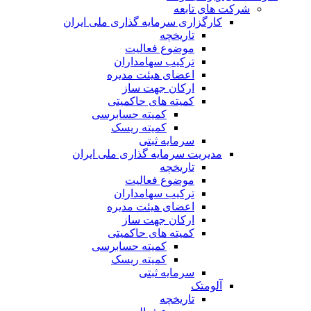
شرکت های تابعه
کارگزاری سرمایه گذاری ملی ایران
تاریخچه
موضوع فعالیت
ترکیب سهامداران
اعضای هیئت مدیره
ارکان جهت ساز
کمیته های حاکمیتی
کمیته حسابرسی
کمیته ریسک
سرمایه ثبتی
مدیریت سرمایه گذاری ملی ایران
تاریخچه
موضوع فعالیت
ترکیب سهامداران
اعضای هیئت مدیره
ارکان جهت ساز
کمیته های حاکمیتی
کمیته حسابرسی
کمیته ریسک
سرمایه ثبتی
آلومتک
تاریخچه