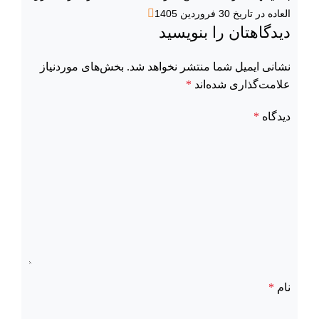
العاده در تاریخ 30 فروردین 1405
دیدگاهتان را بنویسید
نشانی ایمیل شما منتشر نخواهد شد.
بخش‌های موردنیاز
علامت‌گذاری شده‌اند
*
دیدگاه
*
نام
*