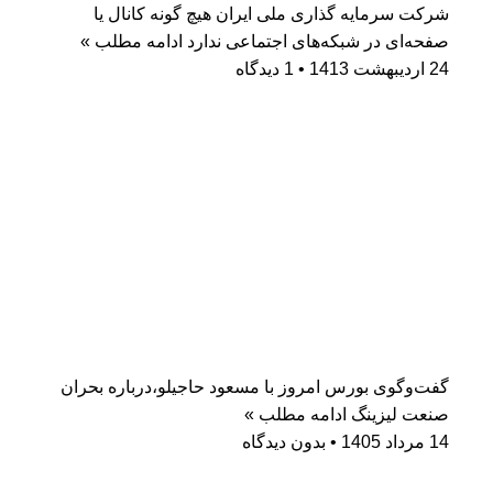
شرکت سرمایه گذاری ملی ایران هیچ گونه کانال یا
صفحه‌ای در شبکه‌های اجتماعی ندارد
ادامه مطلب »
24 اردیبهشت 1413
1 دیدگاه
گفت‌وگوی بورس امروز با مسعود حاجیلو،درباره بحران
صنعت لیزینگ
ادامه مطلب »
14 مرداد 1405
بدون دیدگاه