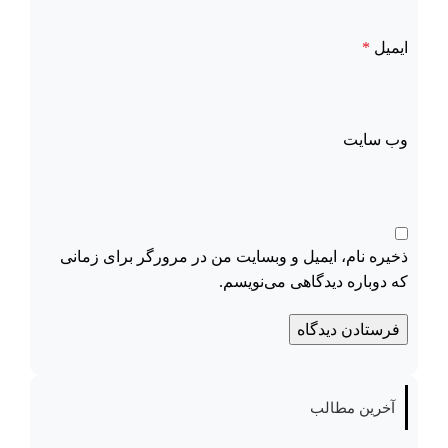
ایمیل
*
وب‌ سایت
ذخیره نام، ایمیل و وبسایت من در مرورگر برای زمانی
که دوباره دیدگاهی می‌نویسم.
آخرین مطالب