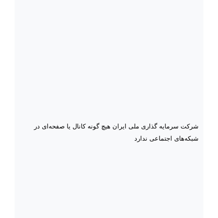
شرکت سرمایه گذاری ملی ایران هیچ گونه کانال یا صفحه‌ای در
شبکه‌های اجتماعی ندارد