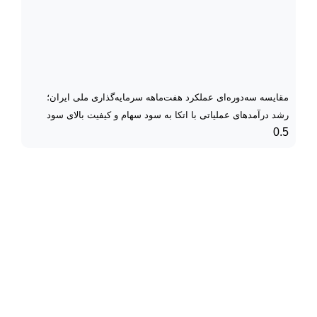
مقایسه سه‌دوره‌ای عملکرد هفت‌ماهه سرمایه‌گذاری ملی ایران؛
رشد درآمدهای عملیاتی با اتکا به سود سهام و کیفیت بالای سود