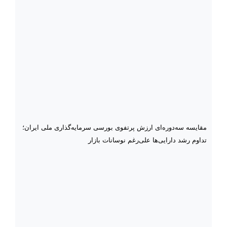
مقایسه سه‌دوره‌ای ارزش پرتفوی بورسی سرمایه‌گذاری ملی ایران؛
تداوم رشد دارایی‌ها علی‌رغم نوسانات بازار