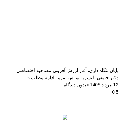
پایان بنگاه داری، آغاز ارزش آفرینی-مصاحبه اختصاصی
دکتر حنیفی با نشریه بورس امروز
ادامه مطلب »
12 مرداد 1405
بدون دیدگاه