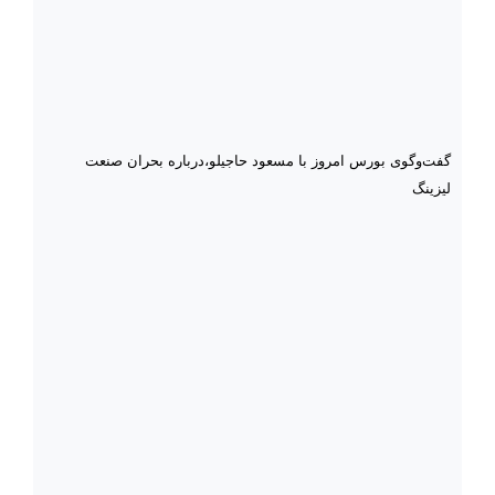
گفت‌وگوی بورس امروز با مسعود حاجیلو،درباره بحران صنعت
لیزینگ