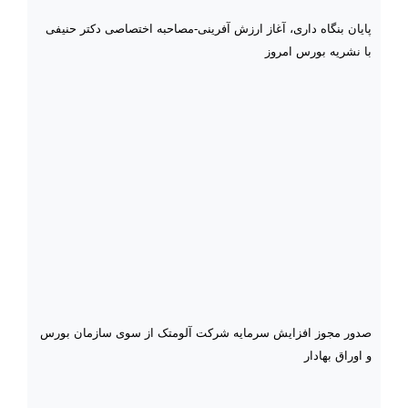
پایان بنگاه داری، آغاز ارزش آفرینی-مصاحبه اختصاصی دکتر حنیفی
با نشریه بورس امروز
صدور مجوز افزایش سرمایه شرکت آلومتک از سوی سازمان بورس
و اوراق بهادار