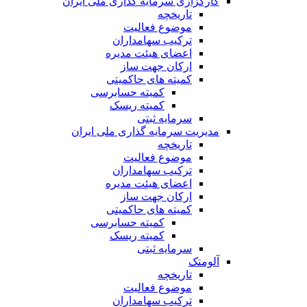
کارگزاری سرمایه گذاری ملی ایران
تاریخچه
موضوع فعالیت
ترکیب سهامداران
اعضای هیئت مدیره
ارکان جهت ساز
کمیته های حاکمیتی
کمیته حسابرسی
کمیته ریسک
سرمایه ثبتی
مدیریت سرمایه گذاری ملی ایران
تاریخچه
موضوع فعالیت
ترکیب سهامداران
اعضای هیئت مدیره
ارکان جهت ساز
کمیته های حاکمیتی
کمیته حسابرسی
کمیته ریسک
سرمایه ثبتی
آلومتک
تاریخچه
موضوع فعالیت
ترکیب سهامداران