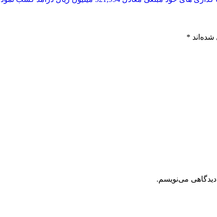
شده‌اند
*
دیدگاهی می‌نویسم.