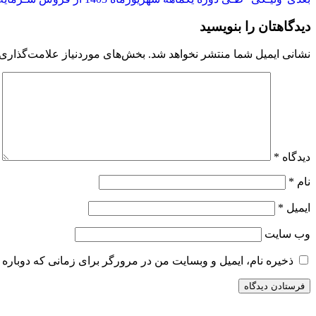
دیدگاهتان را بنویسید
نشانی ایمیل شما منتشر نخواهد شد.
بخش‌های موردنیاز علامت‌گذاری 
دیدگاه
*
نام
*
ایمیل
*
وب‌ سایت
ذخیره نام، ایمیل و وبسایت من در مرورگر برای زمانی که دوباره 