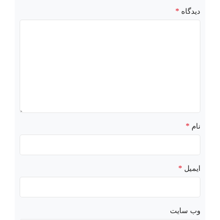
*
دیدگاه
*
نام
*
ایمیل
وب‌ سایت