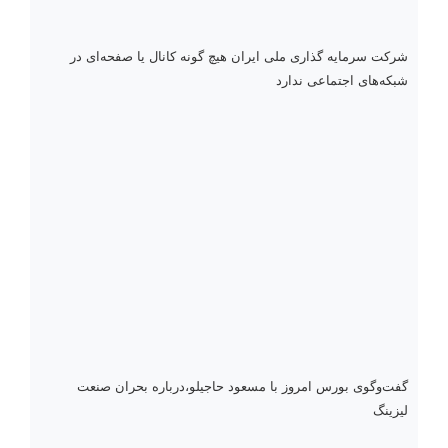
شرکت سرمایه گذاری ملی ایران هیچ گونه کانال یا صفحه‌ای در
شبکه‌های اجتماعی ندارد
گفت‌وگوی بورس امروز با مسعود حاجیلو،درباره بحران صنعت
لیزینگ