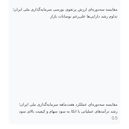
مقایسه سه‌دوره‌ای ارزش پرتفوی بورسی سرمایه‌گذاری ملی ایران؛
تداوم رشد دارایی‌ها علی‌رغم نوسانات بازار
مقایسه سه‌دوره‌ای عملکرد هفت‌ماهه سرمایه‌گذاری ملی ایران؛
رشد درآمدهای عملیاتی با اتکا به سود سهام و کیفیت بالای سود