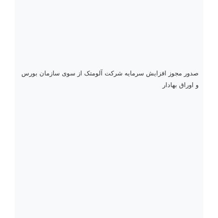
صدور مجوز افزایش سرمایه شرکت آلومتک از سوی سازمان بورس
و اوراق بهادار