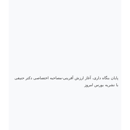
پایان بنگاه داری، آغاز ارزش آفرینی-مصاحبه اختصاصی دکتر حنیفی
با نشریه بورس امروز