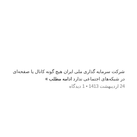
شرکت سرمایه گذاری ملی ایران هیچ گونه کانال یا صفحه‌ای
در شبکه‌های اجتماعی ندارد
ادامه مطلب »
24 اردیبهشت 1413
1 دیدگاه