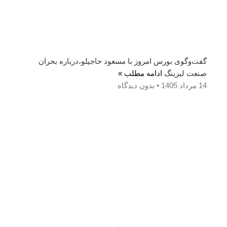
گفت‌وگوی بورس امروز با مسعود حاجیلو،درباره بحران
صنعت لیزینگ
ادامه مطلب »
14 مرداد 1405
بدون دیدگاه