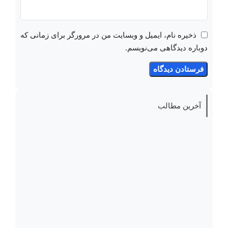
ذخیره نام، ایمیل و وبسایت من در مرورگر برای زمانی که
دوباره دیدگاهی می‌نویسم.
آخرین مطالب