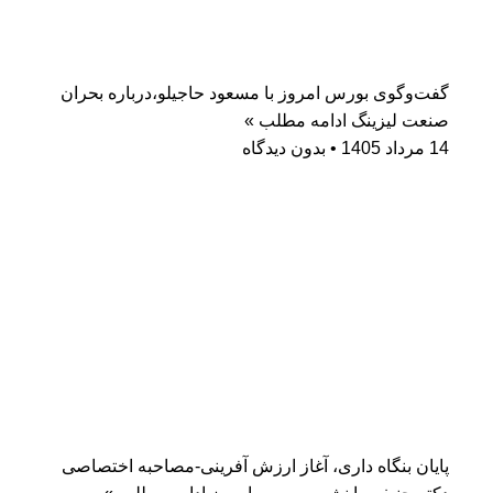
گفت‌وگوی بورس امروز با مسعود حاجیلو،درباره بحران
صنعت لیزینگ
ادامه مطلب »
14 مرداد 1405
بدون دیدگاه
پایان بنگاه داری، آغاز ارزش آفرینی-مصاحبه اختصاصی