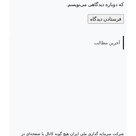
که دوباره دیدگاهی می‌نویسم.
آخرین مطالب
شرکت سرمایه گذاری ملی ایران هیچ گونه کانال یا صفحه‌ای در