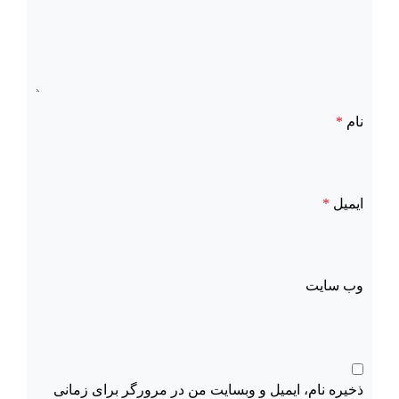
نام
*
ایمیل
*
وب‌ سایت
ذخیره نام، ایمیل و وبسایت من در مرورگر برای زمانی