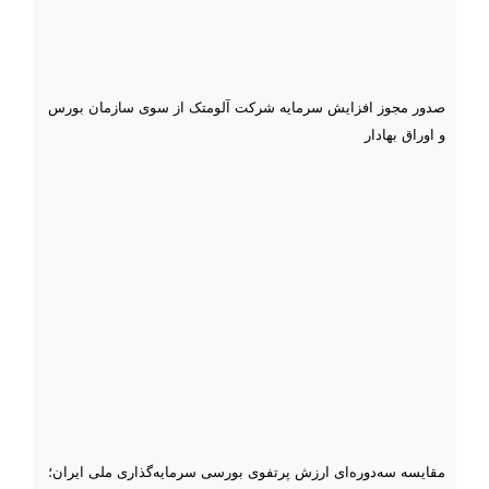
صدور مجوز افزایش سرمایه شرکت آلومتک از سوی سازمان بورس
و اوراق بهادار
مقایسه سه‌دوره‌ای ارزش پرتفوی بورسی سرمایه‌گذاری ملی ایران؛