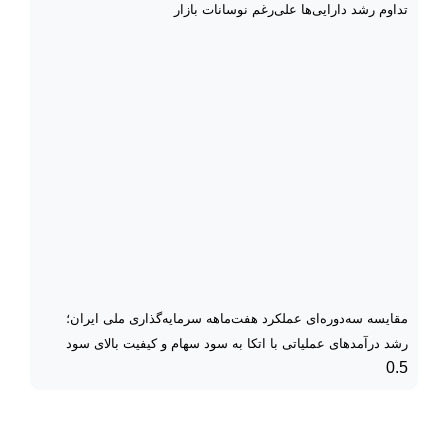
تداوم رشد دارایی‌ها علی‌رغم نوسانات بازار
مقایسه سه‌دوره‌ای عملکرد هفت‌ماهه سرمایه‌گذاری ملی ایران؛
رشد درآمدهای عملیاتی با اتکا به سود سهام و کیفیت بالای سود