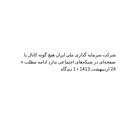
شرکت سرمایه گذاری ملی ایران هیچ گونه کانال یا
صفحه‌ای در شبکه‌های اجتماعی ندارد
ادامه مطلب »
24 اردیبهشت 1413
1 دیدگاه