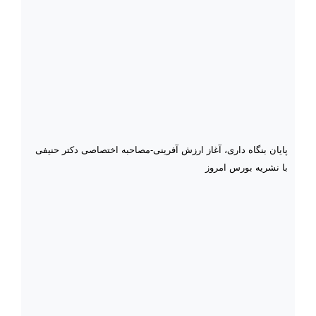
پایان بنگاه داری، آغاز ارزش آفرینی-مصاحبه اختصاصی دکتر حنیفی
با نشریه بورس امروز