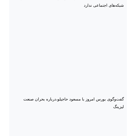
شبکه‌های اجتماعی ندارد
گفت‌وگوی بورس امروز با مسعود حاجیلو،درباره بحران صنعت
لیزینگ