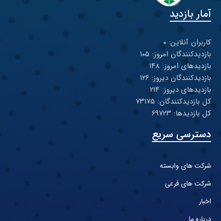
آمار بازدید
کاربران آنلاین: ۰
بازدیدکنندگان امروز: ۱۰۵
بازدیدهای امروز: ۱۴۸
بازدیدکنندگان دیروز: ۱۲۶
بازدیدهای دیروز: ۲۱۴
کل بازدیدکنند‌گان: ۷۳۱۷۵
کل بازدیدها: ۶۹۷۲۳
دسترسی سریع
شرکت های وابسته
شرکت های فرعی
اخبار
درباره ما