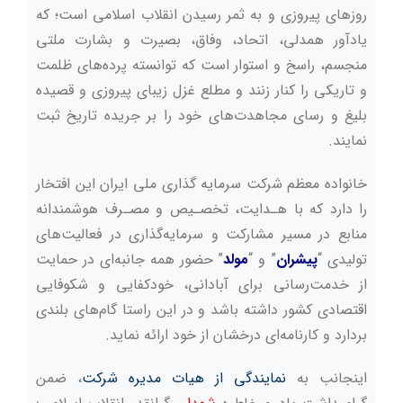
روزهای پیروزی و به ثمر رسیدن انقلاب اسلامی است؛ که
یادآور همدلی، اتحاد، وفاق، بصیرت و بشارت ملتی
منجسم، راسخ و استوار است که توانسته پرده‌های ظلمت
و تاریکی را کنار زنند و مطلع غزل زیبای پیروزی و قصیده
بلیغ و رسای مجاهدت‌های خود را بر جریده تاریخ ثبت
نمایند.
خانواده معظم شرکت سرمایه گذاری ملی ایران این افتخار
را دارد که با هـدایت، تخصـیص و مصـرف هوشمندانه
منابع در مسیر مشارکت و سرمایه‌گذاری در فعالیت‌های
تولیدی “
پیشران
” و “
مولد
” حضور همه جانبه‌ای در حمایت
از خدمت‌رسانی برای آبادانی، خودکفایی و شکوفایی
اقتصادی کشور داشته باشد و در این راستا گام‌های بلندی
بردارد و کارنامه‌ای درخشان از خود ارائه نماید.
اینجانب به
نمایندگی از هیات مدیره شرکت
، ضمن