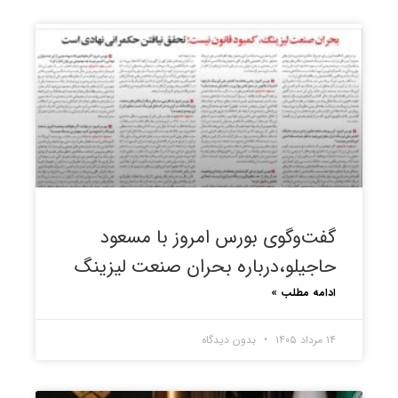
گفت‌وگوی بورس امروز با مسعود
حاجیلو،درباره بحران صنعت لیزینگ
ادامه مطلب »
۱۴ مرداد ۱۴۰۵
بدون دیدگاه