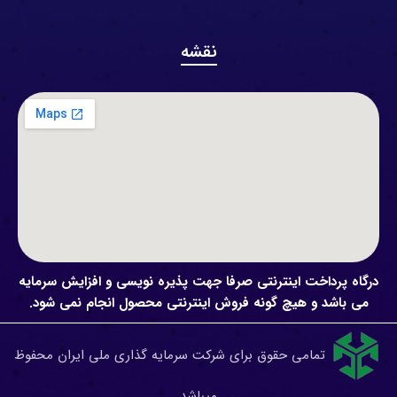
نقشه
درگاه پرداخت اینترنتی صرفا جهت پذیره نویسی و افزایش سرمایه
می باشد و هیچ گونه فروش اینترنتی محصول انجام نمی شود.
تمامی حقوق برای شرکت سرمایه گذاری ملی ایران محفوظ
میباشد