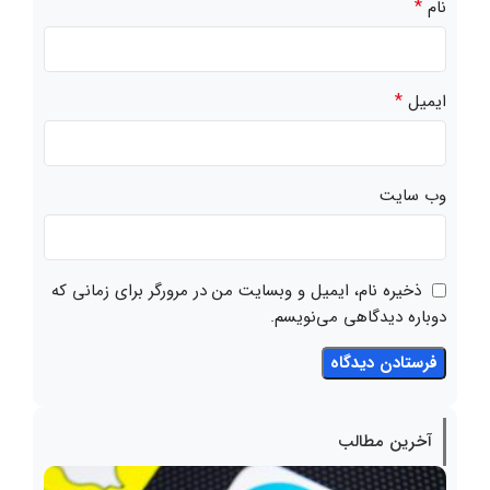
*
نام
*
ایمیل
وب‌ سایت
ذخیره نام، ایمیل و وبسایت من در مرورگر برای زمانی که
دوباره دیدگاهی می‌نویسم.
آخرین مطالب