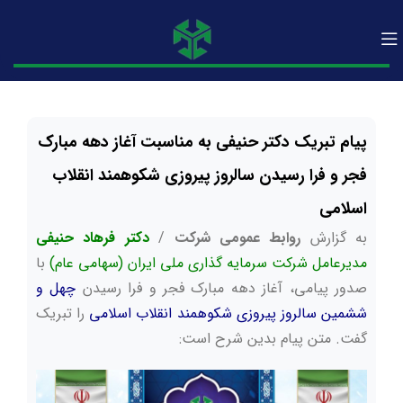
پیام تبریک دکتر حنیفی به مناسبت آغاز دهه مبارک
فجر و فرا رسیدن سالروز پیروزی شکوهمند انقلاب
اسلامی
به گزارش
روابط عمومی شرکت
/
دکتر فرهاد حنیفی
مدیرعامل شرکت سرمایه گذاری ملی ایران (سهامی عام)
با
صدور پیامی، آغاز دهه مبارک فجر و فرا رسیدن
چهل و
ششمین سالروز پیروزی شکوهمند انقلاب اسلامی
را تبریک
گفت. متن پیام بدین شرح است: