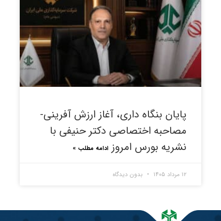
پایان بنگاه داری، آغاز ارزش آفرینی-
مصاحبه اختصاصی دکتر حنیفی با
نشریه بورس امروز
ادامه مطلب »
۱۲ مرداد ۱۴۰۵
بدون دیدگاه