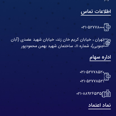
اطلاعات تماس
۰۲۱-۵۲۷۷۸۰۰۰
تهران ، خیابان کریم خان زند، خیابان شهید عضدی (آبان
جنوبی)، شماره ۱۱، ساختمان شهید بهمن محمودپور
اداره سهام
۰۲۱-۵۲۷۷۸۵۲۰
۰۲۱-۵۲۷۷۸۵۲۱
۰۲۱-۸۸۹۲۶۵۳۵
نماد اعتماد