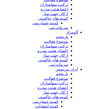
ترکیب سهامداران
اعضا هیئت مدیره
ارکان جهت ساز
کمیته های حاکمیتی
کمیته حسابرسی
سرمایه ثبتی
آلومراد
تاریخچه
موضوع فعالیت
ترکیب سهامداران
اعضای هیئت مدیره
ارکان جهت ساز
کمیته های حاکمیتی
سرمایه ثبتی
ایران مرینوس
تاریخچه
موضوع فعالیت
ترکیب سهامداران
اعضای هیئت مدیره
ارکان جهت ساز
کمیته های حاکمیتی
کمیته حسابرسی
کمیته انتصابات