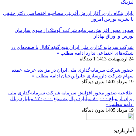
لیزینگ
پایان بنگاه داری، آغاز ارزش آفرینی-مصاحبه اختصاصی دکتر حنیفی
با نشریه بورس امروز
صدور مجوز افزایش سرمایه شرکت آلومتک از سوی سازمان
بورس و اوراق بهادار
شرکت سرمایه گذاری ملی ایران هیچ گونه کانال یا صفحه‌ای در
شبکه‌های اجتماعی ندارد
ادامه مطلب »
24 اردیبهشت 1413
1 دیدگاه
حضور شرکت سرمایه‌گذاری ملی ایران در مزایده عرضه عمده
سهام شرکت داروسازی جابرابن‌حیان
ادامه مطلب »
19 مرداد 1405
بدون دیدگاه
اطلاعیه صدور مجوز افزایش سرمایه شرکت سرمایه‌گذاری ملی
ایران از مبلغ ۸۰,۰۰۰ میلیارد ریال به مبلغ ۱۲۰,۰۰۰ میلیارد ریال
ادامه مطلب »
19 مرداد 1405
بدون دیدگاه
آمار بازدید