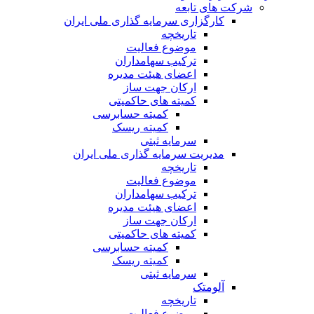
شرکت های تابعه
کارگزاری سرمایه گذاری ملی ایران
تاریخچه
موضوع فعالیت
ترکیب سهامداران
اعضای هیئت مدیره
ارکان جهت ساز
کمیته های حاکمیتی
کمیته حسابرسی
کمیته ریسک
سرمایه ثبتی
مدیریت سرمایه گذاری ملی ایران
تاریخچه
موضوع فعالیت
ترکیب سهامداران
اعضای هیئت مدیره
ارکان جهت ساز
کمیته های حاکمیتی
کمیته حسابرسی
کمیته ریسک
سرمایه ثبتی
آلومتک
تاریخچه
موضوع فعالیت