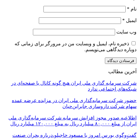
نام
*
ایمیل
*
وب‌ سایت
ذخیره نام، ایمیل و وبسایت من در مرورگر برای زمانی که
دوباره دیدگاهی می‌نویسم.
آخرین مطالب
شرکت سرمایه گذاری ملی ایران هیچ گونه کانال یا صفحه‌ای در
شبکه‌های اجتماعی ندارد
حضور شرکت سرمایه‌گذاری ملی ایران در مزایده عرضه عمده
سهام شرکت داروسازی جابرابن‌حیان
اطلاعیه صدور مجوز افزایش سرمایه شرکت سرمایه‌گذاری ملی
ایران از مبلغ ۸۰,۰۰۰ میلیارد ریال به مبلغ ۱۲۰,۰۰۰ میلیارد ریال
گفت‌وگوی بورس امروز با مسعود حاجیلو،درباره بحران صنعت