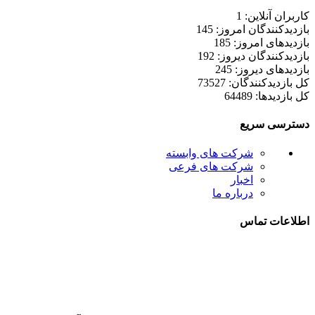
کاربران آنلاین: 1
بازدیدکنندگان امروز: 145
بازدیدهای امروز: 185
بازدیدکنندگان دیروز: 192
بازدیدهای دیروز: 245
کل بازدیدکنند‌گان: 73527
کل بازدیدها: 64489
دسترسی سریع
شرکت های وابسته
شرکت های فرعی
اخبار
درباره ما
اطلاعات تماس
021-52778000