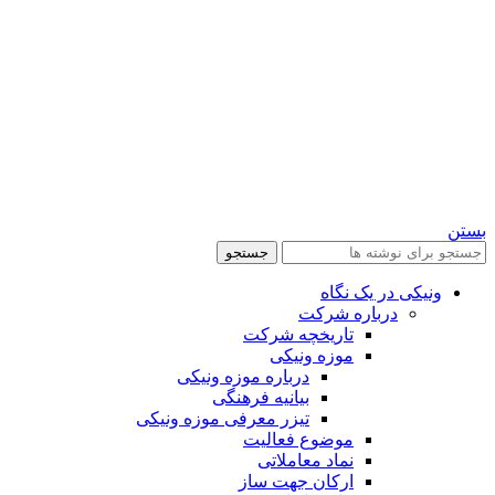
بستن
جستجو
ونیکی در یک نگاه
درباره شرکت
تاریخچه شرکت
موزه ونیکی
درباره موزه ونیکی
بیانیه فرهنگی
تیزر معرفی موزه ونیکی
موضوع فعالیت
نماد معاملاتی
ارکان جهت ساز