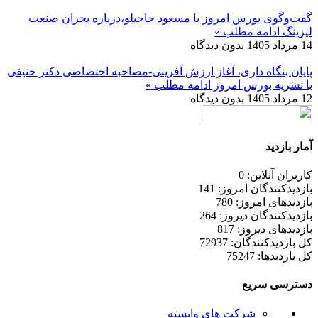
گفت‌وگوی بورس امروز با مسعود حاجیلو،درباره بحران صنعت
لیزینگ
ادامه مطلب »
14 مرداد 1405
بدون دیدگاه
پایان بنگاه داری، آغاز ارزش آفرینی-مصاحبه اختصاصی دکتر حنیفی
با نشریه بورس امروز
ادامه مطلب »
12 مرداد 1405
بدون دیدگاه
آمار بازدید
کاربران آنلاین: 0
بازدیدکنندگان امروز: 141
بازدیدهای امروز: 780
بازدیدکنندگان دیروز: 264
بازدیدهای دیروز: 817
کل بازدیدکنند‌گان: 72937
کل بازدیدها: 75247
دسترسی سریع
شرکت های وابسته