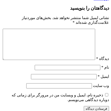
دیدگاهتان را بنویسید
نشانی ایمیل شما منتشر نخواهد شد.
بخش‌های موردنیاز
علامت‌گذاری شده‌اند
*
دیدگاه
*
نام
*
ایمیل
*
وب‌ سایت
ذخیره نام، ایمیل و وبسایت من در مرورگر برای زمانی که
دوباره دیدگاهی می‌نویسم.