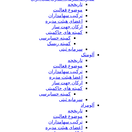
تاریخچه
موضوع فعالیت
ترکیب سهامداران
اعضای هیئت مدیره
ارکان جهت ساز
کمیته های حاکمیتی
کمیته حسابرسی
کمیته ریسک
سرمایه ثبتی
آلومتک
تاریخچه
موضوع فعالیت
ترکیب سهامداران
اعضا هیئت مدیره
ارکان جهت ساز
کمیته های حاکمیتی
کمیته حسابرسی
سرمایه ثبتی
آلومراد
تاریخچه
موضوع فعالیت
ترکیب سهامداران
اعضای هیئت مدیره