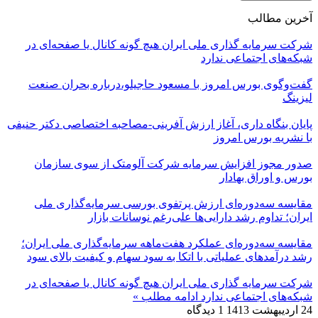
آخرین مطالب
شرکت سرمایه گذاری ملی ایران هیچ گونه کانال یا صفحه‌ای در
شبکه‌های اجتماعی ندارد
گفت‌وگوی بورس امروز با مسعود حاجیلو،درباره بحران صنعت
لیزینگ
پایان بنگاه داری، آغاز ارزش آفرینی-مصاحبه اختصاصی دکتر حنیفی
با نشریه بورس امروز
صدور مجوز افزایش سرمایه شرکت آلومتک از سوی سازمان
بورس و اوراق بهادار
مقایسه سه‌دوره‌ای ارزش پرتفوی بورسی سرمایه‌گذاری ملی
ایران؛ تداوم رشد دارایی‌ها علی‌رغم نوسانات بازار
مقایسه سه‌دوره‌ای عملکرد هفت‌ماهه سرمایه‌گذاری ملی ایران؛
رشد درآمدهای عملیاتی با اتکا به سود سهام و کیفیت بالای سود
شرکت سرمایه گذاری ملی ایران هیچ گونه کانال یا صفحه‌ای در
شبکه‌های اجتماعی ندارد
ادامه مطلب »
24 اردیبهشت 1413
1 دیدگاه