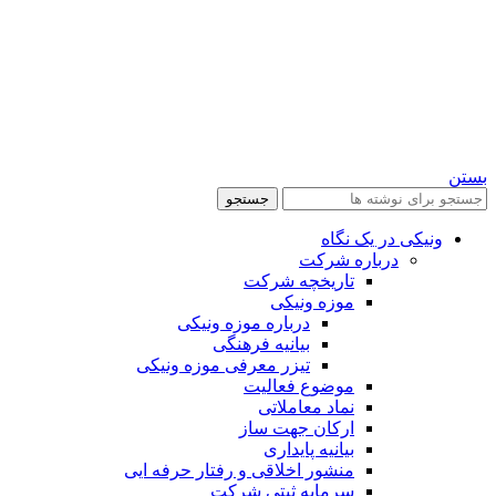
بستن
جستجو
ونیکی در یک نگاه
درباره شرکت
تاریخچه شرکت
موزه ونیکی
درباره موزه ونیکی
بیانیه فرهنگی
تیزر معرفی موزه ونیکی
موضوع فعالیت
نماد معاملاتی
ارکان جهت ساز
بیانیه پایداری
منشور اخلاقی و رفتار حرفه ایی
سرمایه ثبتی شرکت