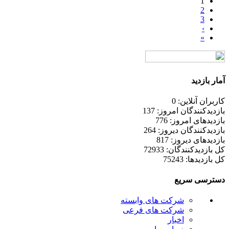
1
2
3
›
»
آمار بازدید
کاربران آنلاین: 0
بازدیدکنندگان امروز: 137
بازدیدهای امروز: 776
بازدیدکنندگان دیروز: 264
بازدیدهای دیروز: 817
کل بازدیدکنند‌گان: 72933
کل بازدیدها: 75243
دسترسی سریع
شرکت های وابسته
شرکت های فرعی
اخبار