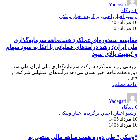
Yadegari
0
دیدگاه
آرشیو اخبار
,
اخبار
,
برگزیده اخبار ونیکی
10 مرداد 1405
10 مرداد 1405
مقایسه سه‌دوره‌ای عملکرد هفت‌ماهه سرمایه‌گذاری
ملی ایران؛ رشد درآمدهای عملیاتی با اتکا به سود سهام
و کیفیت بالای سود
بررسی روند عملکرد شرکت سرمایه‌گذاری ملی ایران طی سه
دوره هفت‌ماهه اخیر نشان می‌دهد درآمدهای عملیاتی شرکت از
۳۹...
ادامه مطلب
Yadegari
0
دیدگاه
آرشیو اخبار
,
اخبار
,
برگزیده اخبار ونیکی
10 مرداد 1405
10 مرداد 1405
“ونیکی” طی دوره هفت مـاهه مالی منتهی به