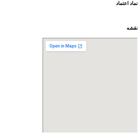
نماد اعتماد
نقشه