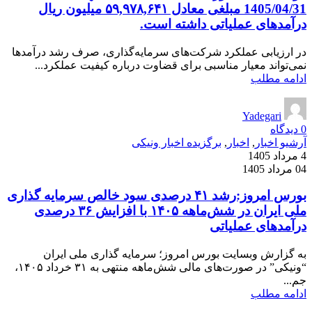
1405/04/31 مبلغی معادل ۵۹,۹۷۸,۶۴۱ میلیون ریال
درآمدهای عملیاتی داشته است.
در ارزیابی عملکرد شرکت‌های سرمایه‌گذاری، صرف رشد درآمدها
نمی‌تواند معیار مناسبی برای قضاوت درباره کیفیت عملکرد...
ادامه مطلب
Yadegari
0
دیدگاه
آرشیو اخبار
,
اخبار
,
برگزیده اخبار ونیکی
4 مرداد 1405
04 مرداد 1405
بورس امروز:رشد ۴۱ درصدی سود خالص سرمایه گذاری
ملی ایران در شش‌ماهه ۱۴۰۵ با افزایش ۳۶ درصدی
درآمدهای عملیاتی
به گزارش وبسایت بورس امروز؛ سرمایه گذاری ملی ایران
“ونیکی” در صورت‌های مالی شش‌ماهه منتهی به ۳۱ خرداد ۱۴۰۵،
جم...
ادامه مطلب