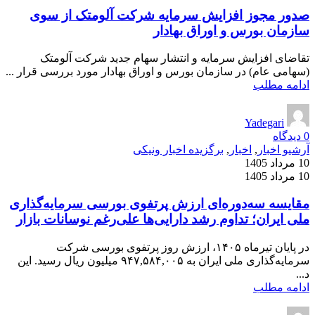
صدور مجوز افزایش سرمایه شرکت آلومتک از سوی
سازمان بورس و اوراق بهادار
تقاضای افزایش سرمایه و انتشار سهام جدید شرکت آلومتک
(سهامی عام) در سازمان بورس و اوراق بهادار مورد بررسی قرار ...
ادامه مطلب
Yadegari
0
دیدگاه
آرشیو اخبار
,
اخبار
,
برگزیده اخبار ونیکی
10 مرداد 1405
10 مرداد 1405
مقایسه سه‌دوره‌ای ارزش پرتفوی بورسی سرمایه‌گذاری
ملی ایران؛ تداوم رشد دارایی‌ها علی‌رغم نوسانات بازار
در پایان تیرماه ۱۴۰۵، ارزش روز پرتفوی بورسی شرکت
سرمایه‌گذاری ملی ایران به ۹۴۷,۵۸۴,۰۰۵ میلیون ریال رسید. این
د...
ادامه مطلب