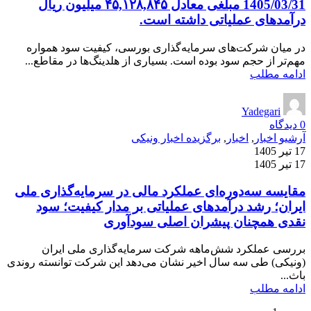
1405/03/31 مبلغی معادل ۴۵,۱۲۸,۸۴۵ میلیون ریال
درآمدهای عملیاتی داشته است.
در میان شرکت‌های سرمایه‌گذاری بورسی، کیفیت سود همواره
مهم‌تر از حجم سود بوده است. بسیاری از هلدینگ‌ها در مقاطع...
ادامه مطلب
Yadegari
0
دیدگاه
آرشیو اخبار
,
اخبار
,
برگزیده اخبار ونیکی
17 تیر 1405
17 تیر 1405
مقایسه سه‌دوره‌ای عملکرد مالی در سرمایه‌گذاری ملی
ایران؛ رشد درآمدهای عملیاتی بر مدار کیفیت؛ سود
نقدی همچنان پیشران اصلی سودآوری
بررسی عملکرد شش‌ماهه شرکت سرمایه‌گذاری ملی ایران
(ونیکی) طی سه سال اخیر نشان می‌دهد این شرکت توانسته روندی
باث...
ادامه مطلب