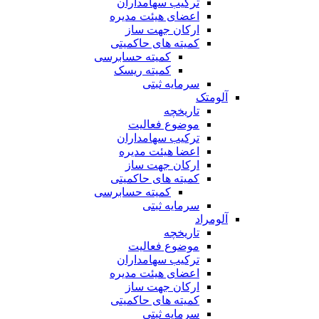
ترکیب سهامداران
اعضای هیئت مدیره
ارکان جهت ساز
کمیته های حاکمیتی
کمیته حسابرسی
کمیته ریسک
سرمایه ثبتی
آلومتک
تاریخچه
موضوع فعالیت
ترکیب سهامداران
اعضا هیئت مدیره
ارکان جهت ساز
کمیته های حاکمیتی
کمیته حسابرسی
سرمایه ثبتی
آلومراد
تاریخچه
موضوع فعالیت
ترکیب سهامداران
اعضای هیئت مدیره
ارکان جهت ساز
کمیته های حاکمیتی
سرمایه ثبتی