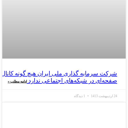
شرکت سرمایه گذاری ملی ایران هیچ گونه کانال ی
صفحه‌ای در شبکه‌های اجتماعی ندارد
ادامه مطلب »
24 اردیبهشت 1413
1 دیدگاه