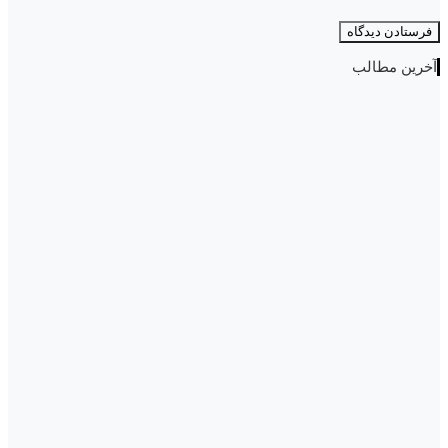
آخرین مطالب