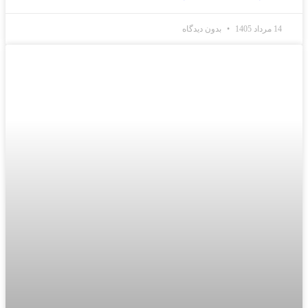
14 مرداد 1405
بدون دیدگاه