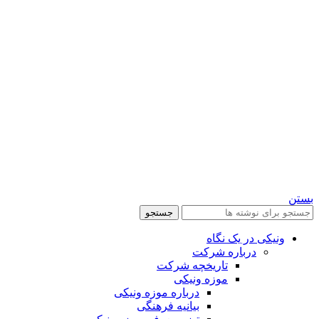
بستن
جستجو
ونیکی در یک نگاه
درباره شرکت
تاریخچه شرکت
موزه ونیکی
درباره موزه ونیکی
بیانیه فرهنگی