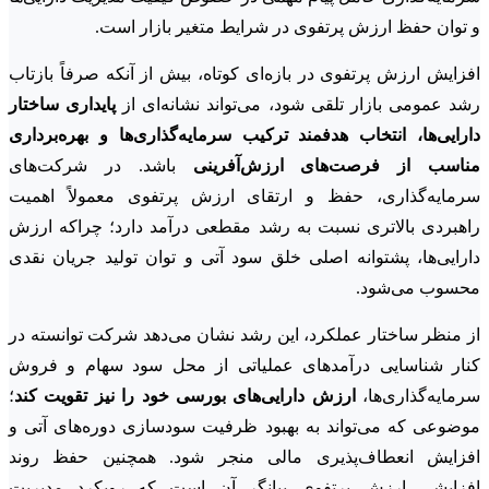
و توان حفظ ارزش پرتفوی در شرایط متغیر بازار است.
افزایش ارزش پرتفوی در بازه‌ای کوتاه، بیش از آنکه صرفاً بازتاب
رشد عمومی بازار تلقی شود، می‌تواند نشانه‌ای از
پایداری ساختار
دارایی‌ها، انتخاب هدفمند ترکیب سرمایه‌گذاری‌ها و بهره‌برداری
مناسب از فرصت‌های ارزش‌آفرینی
باشد. در شرکت‌های
سرمایه‌گذاری، حفظ و ارتقای ارزش پرتفوی معمولاً اهمیت
راهبردی بالاتری نسبت به رشد مقطعی درآمد دارد؛ چراکه ارزش
دارایی‌ها، پشتوانه اصلی خلق سود آتی و توان تولید جریان نقدی
محسوب می‌شود.
از منظر ساختار عملکرد، این رشد نشان می‌دهد شرکت توانسته در
کنار شناسایی درآمدهای عملیاتی از محل سود سهام و فروش
سرمایه‌گذاری‌ها،
ارزش دارایی‌های بورسی خود را نیز تقویت کند
؛
موضوعی که می‌تواند به بهبود ظرفیت سودسازی دوره‌های آتی و
افزایش انعطاف‌پذیری مالی منجر شود. همچنین حفظ روند
افزایشی ارزش پرتفوی بیانگر آن است که رویکرد مدیریت