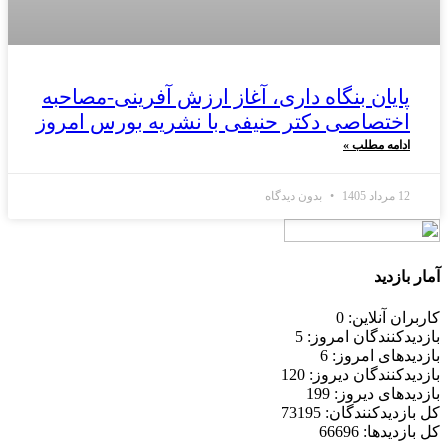
پایان بنگاه داری، آغاز ارزش آفرینی-مصاحبه
اختصاصی دکتر حنیفی با نشریه بورس امروز
ادامه مطلب »
12 مرداد 1405
بدون دیدگاه
آمار بازدید
کاربران آنلاین: 0
بازدیدکنندگان امروز: 5
بازدیدهای امروز: 6
بازدیدکنندگان دیروز: 120
بازدیدهای دیروز: 199
کل بازدیدکنند‌گان: 73195
کل بازدیدها: 66696