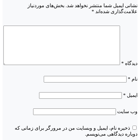
نشانی ایمیل شما منتشر نخواهد شد.
بخش‌های موردنیاز
علامت‌گذاری شده‌اند
*
دیدگاه
*
نام
*
ایمیل
*
وب‌ سایت
ذخیره نام، ایمیل و وبسایت من در مرورگر برای زمانی که
دوباره دیدگاهی می‌نویسم.