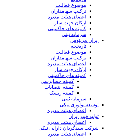
موضوع فعالیت
ترکیب سهامداران
اعضای هیئت مدیره
ارکان جهت ساز
کمیته های حاکمیتی
سرمایه ثبتی
ایران مرینوس
تاریخچه
موضوع فعالیت
ترکیب سهامداران
اعضای هیئت مدیره
ارکان جهت ساز
کمیته های حاکمیتی
کمیته حسابرسی
کمیته انتصابات
کمیته ریسک
سرمایه ثبتی
توسعه نوآوری نیکی
اعضای هیئت مدیره
تولید فیبر ایران
اعضای هیئت مدیره
شرکت سبدگردان دارایی نیکی
اعضای هیئت مدیره