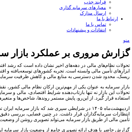
فرآیند جذب
معیارهای سرمایه گذاری
ارسال مدارک
ارتباط با ما
تماس با ما
انتقادات و پیشنهادات
منو
گزارش مروری بر عملکرد بازار سرمای
تحولات نظام‌های مالی در دهه‌های اخیر نشان داده است که رشد اقتصا
ابزارهای تأمین مالی وابسته است. تجربه کشورهای توسعه‌یافته و اقت
ریسک، محدود شدن دسترسی به منابع مالی و کاهش ظرفیت سرمایه‌گ
بازار سرمایه به عنوان یکی از مهم‌ترین ارکان نظام مالی کشور، نق
تحولات این بازار نه تنها بازتاب‌دهنده شرایط اقتصادی، مالی و سرم
استفاده قرار گیرد. از این‌رو، پایش مستمر روندها، شاخص‌ها و متغیر
اردیبهشت‌ماه ۱۴۰۵ در شرایطی سپری شد که بازار سرم
انتظارات سرمایه‌گذاران قرار داشت. در چنین فضایی، بررسی دقیق ر
تأمین مالی از طریق بازار سرمایه می‌تواند تصویری روشن از وضعیت مو