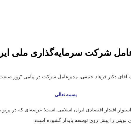
رعامل شرکت سرمایه‌گذاری ملی ایر
آقای دکتر فرهاد حنیفی، مدیرعامل شرکت در پیامی “روز صنعت
بسمه تعالی
ستوار اقتدار اقتصادی ایران اسلامی است؛ عرصه‌ای که در پرتو 
 نوینی را پیش روی توسعه پایدار گشوده است.