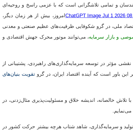
ندسان و تمامی تلاشگرانی است که با عزمی راسخ و روحیه‌ای
امروز، بیش از هر زمان دیگر،
اقتصاد ملی، در گرو شکوفایی ظرفیت‌های عظیم صنعتی و معدنی
ی و بازار سرمایه
، می‌توانند موتور محرک جهش اقتصادی و
ی نقشی مؤثر در توسعه سرمایه‌گذاری‌های راهبردی، پشتیبانی از
این باور است که آینده اقتصاد ایران، در گرو
تقویت بنیان‌های
تلاش خالصانه، اندیشه خلاق و مسئولیت‌پذیری مثال‌زدنی، در
می‌نمایم.
 تولید و سرمایه‌گذاری، شاهد شتاب هرچه بیشتر حرکت کشور در