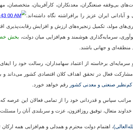
های بی‌وقفه صنعتگران، معدنکاران، کارآفرینان، متخصصان، مه
آبادانی ایران عزیز را برافراشته نگاه داشته‌اند.
ذاری‌های مولد، تکمیل زنجیره‌های ارزش و افزایش رقابت‌پذیری 
وآوری، سرمایه‌گذاری هوشمند و هم‌افزایی میان دولت،
بخش خصوص
منطقه‌ای و جهانی باشند.
د و سرمایه‌ای برخاسته از اعتماد سهامداران، رسالت خود را ایفا
مشارکت فعال در تحقق اهداف کلان اقتصادی کشور می‌داند و بر 
 کم‌نظیر صنعتی و معدنی کشور
رقم خواهد خورد.
تب سپاس و قدردانی خود را از تمامی فعالان این عرصه که با 
ه خداوند متعال، توفیق روزافزون، عزت و سربلندی آنان را مسئلت 
‌العالی)
، اهتمام دولت محترم و همدلی و هم‌افزایی همه ارکان