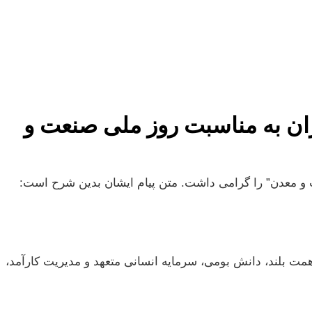
ان به مناسبت روز ملی صنعت و
 و معدن” را گرامی داشت. متن پیام ایشان بدین شرح است:
همت بلند، دانش بومی، سرمایه انسانی متعهد و مدیریت کارآمد،