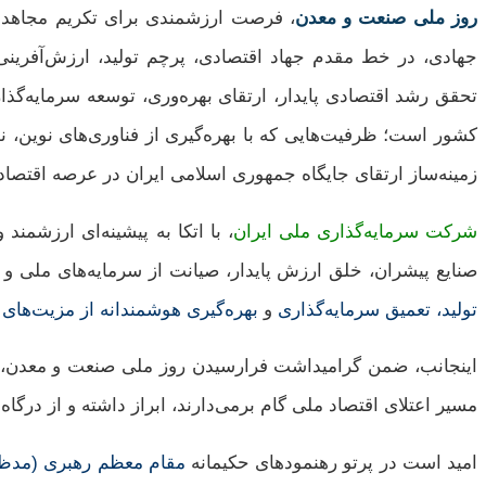
روز ملی صنعت و معدن
، فرصت ارزشمندی برای تکریم مجاهدت‌
جهادی، در خط مقدم جهاد اقتصادی، پرچم تولید، ارزش‌آفرینی و 
تحقق رشد اقتصادی پایدار، ارتقای بهره‌وری، توسعه سرمایه‌گ
کشور است؛ ظرفیت‌هایی که با بهره‌گیری از فناوری‌های نوین، ن
زمینه‌ساز ارتقای جایگاه جمهوری اسلامی ایران در عرصه اقتصاد 
شرکت سرمایه‌گذاری ملی ایران
، با اتکا به پیشینه‌ای ارزشمن
صنایع پیشران، خلق ارزش پایدار، صیانت از سرمایه‌های ملی و 
تولید،
تعمیق سرمایه‌گذاری
و
بهره‌گیری هوشمندانه از مزیت‌های
اینجانب، ضمن گرامیداشت فرارسیدن روز ملی صنعت و معدن، مرا
مسیر اعتلای اقتصاد ملی گام برمی‌دارند، ابراز داشته و از درگا
امید است در پرتو رهنمودهای حکیمانه
مقام معظم رهبری (مدظله