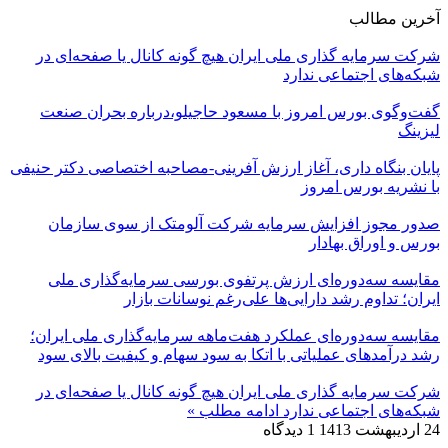
آخرین مطالب
شرکت سرمایه گذاری ملی ایران هیچ گونه کانال یا صفحه‌ای در
شبکه‌های اجتماعی ندارد
گفت‌وگوی بورس امروز با مسعود حاجیلو،درباره بحران صنعت
لیزینگ
پایان بنگاه داری، آغاز ارزش آفرینی-مصاحبه اختصاصی دکتر حنیفی
با نشریه بورس امروز
صدور مجوز افزایش سرمایه شرکت آلومتک از سوی سازمان
بورس و اوراق بهادار
مقایسه سه‌دوره‌ای ارزش پرتفوی بورسی سرمایه‌گذاری ملی
ایران؛ تداوم رشد دارایی‌ها علی‌رغم نوسانات بازار
مقایسه سه‌دوره‌ای عملکرد هفت‌ماهه سرمایه‌گذاری ملی ایران؛
رشد درآمدهای عملیاتی با اتکا به سود سهام و کیفیت بالای سود
شرکت سرمایه گذاری ملی ایران هیچ گونه کانال یا صفحه‌ای در
شبکه‌های اجتماعی ندارد
ادامه مطلب »
24 اردیبهشت 1413
1 دیدگاه