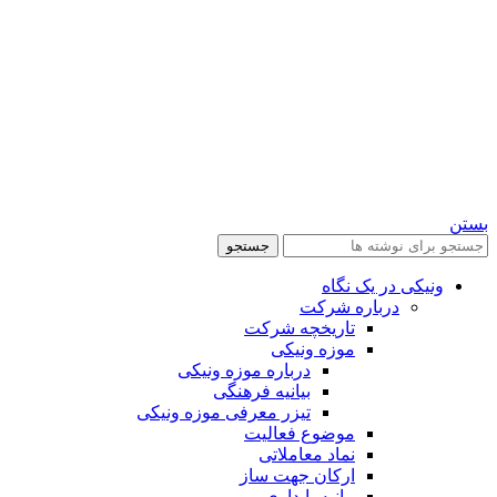
بستن
جستجو
ونیکی در یک نگاه
درباره شرکت
تاریخچه شرکت
موزه ونیکی
درباره موزه ونیکی
بیانیه فرهنگی
تیزر معرفی موزه ونیکی
موضوع فعالیت
نماد معاملاتی
ارکان جهت ساز
بیانیه پایداری