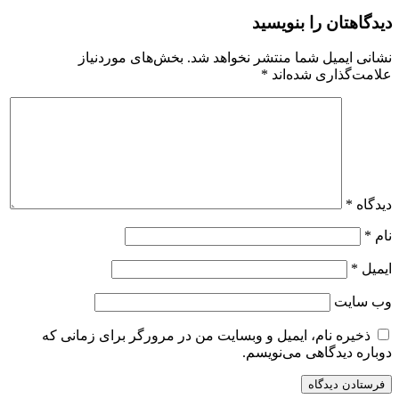
دیدگاهتان را بنویسید
نشانی ایمیل شما منتشر نخواهد شد.
بخش‌های موردنیاز
علامت‌گذاری شده‌اند
*
دیدگاه
*
نام
*
ایمیل
*
وب‌ سایت
ذخیره نام، ایمیل و وبسایت من در مرورگر برای زمانی که
دوباره دیدگاهی می‌نویسم.