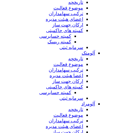
تاریخچه
موضوع فعالیت
ترکیب سهامداران
اعضای هیئت مدیره
ارکان جهت ساز
کمیته های حاکمیتی
کمیته حسابرسی
کمیته ریسک
سرمایه ثبتی
آلومتک
تاریخچه
موضوع فعالیت
ترکیب سهامداران
اعضا هیئت مدیره
ارکان جهت ساز
کمیته های حاکمیتی
کمیته حسابرسی
سرمایه ثبتی
آلومراد
تاریخچه
موضوع فعالیت
ترکیب سهامداران
اعضای هیئت مدیره
ارکان جهت ساز