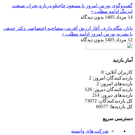
گفت‌وگوی بورس امروز با مسعود حاجیلو،درباره بحران صنعت
لیزینگ
ادامه مطلب »
14 مرداد 1405
بدون دیدگاه
پایان بنگاه داری، آغاز ارزش آفرینی-مصاحبه اختصاصی دکتر حنیفی
با نشریه بورس امروز
ادامه مطلب »
12 مرداد 1405
بدون دیدگاه
آمار بازدید
کاربران آنلاین: 0
بازدیدکنندگان امروز: 2
بازدیدهای امروز: 2
بازدیدکنندگان دیروز: 126
بازدیدهای دیروز: 214
کل بازدیدکنند‌گان: 73072
کل بازدیدها: 69577
دسترسی سریع
شرکت های وابسته